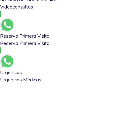
Videoconsultas
Reserva Primera Visita
Reserva Primera Visita
Urgencias
Urgencias Médicas