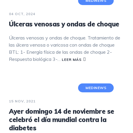
MEDINEWS
04 OCT, 2024
Úlceras venosas y ondas de choque
Úlceras venosas y ondas de choque. Tratamiento de
las úlcera venosa o varicosa con ondas de choque
BTL: 1- Energía física de las ondas de choque 2-
Respuesta biológica 3-…
LEER MÁS
MEDINEWS
15 NOV, 2021
Ayer domingo 14 de noviembre se
celebró el día mundial contra la
diabetes