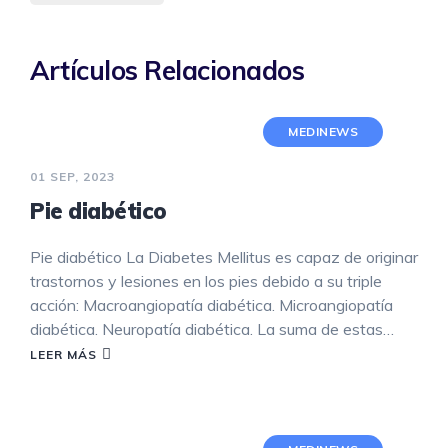
Artículos Relacionados
MEDINEWS
01 SEP, 2023
Pie diabético
Pie diabético La Diabetes Mellitus es capaz de originar
trastornos y lesiones en los pies debido a su triple
acción: Macroangiopatía diabética. Microangiopatía
diabética. Neuropatía diabética. La suma de estas…
LEER MÁS