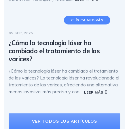
CLÍNICA MEDIVÁS
05 SEP, 2025
¿Cómo la tecnología láser ha
cambiado el tratamiento de las
varices?
¿Cómo la tecnología láser ha cambiado el tratamiento
de las varices? La tecnología láser ha revolucionado el
tratamiento de las varices, ofreciendo una alternativa
menos invasiva, más precisa y con…
LEER MÁS
VER TODOS LOS ARTÍCULOS