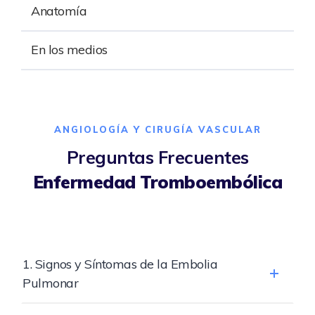
Anatomía
En los medios
ANGIOLOGÍA Y CIRUGÍA VASCULAR
Preguntas Frecuentes
Enfermedad Tromboembólica
1. Signos y Síntomas de la Embolia
Pulmonar