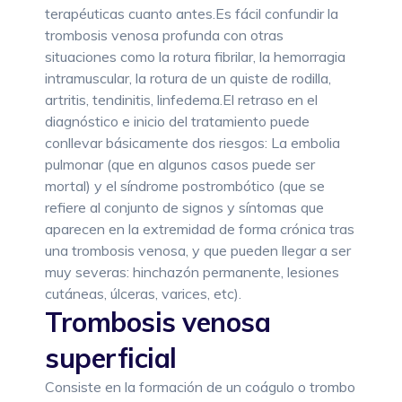
terapéuticas cuanto antes.Es fácil confundir la
trombosis venosa profunda con otras
situaciones como la rotura fibrilar, la hemorragia
intramuscular, la rotura de un quiste de rodilla,
artritis, tendinitis, linfedema.El retraso en el
diagnóstico e inicio del tratamiento puede
conllevar básicamente dos riesgos: La embolia
pulmonar (que en algunos casos puede ser
mortal) y el síndrome postrombótico (que se
refiere al conjunto de signos y síntomas que
aparecen en la extremidad de forma crónica tras
una trombosis venosa, y que pueden llegar a ser
muy severas: hinchazón permanente, lesiones
cutáneas, úlceras, varices, etc).
Trombosis venosa
superficial
Consiste en la formación de un coágulo o trombo