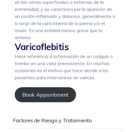
en las venas superficiales o externas de la
extremidad, y se caracteiza por la aparición de
un cordón inflamado y doloroso, generalmente a
lo largo de la cara interna de la pierna y/o el
muslo. Es una entidad menos grave que la
anterior.
Varicoflebitis
Hace referencia a la formación de un coágulo o
trombo en una variz preexistente. En muchas
ocasiones es el motivo que hace decidir a los
pacientes para intervenirse de varices.
Book Appointment
Factores de Riesgo y Tratamiento