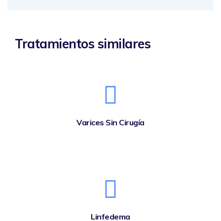
Tratamientos similares
Varices Sin Cirugía
Linfedema