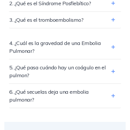
2. ¿Qué es el Síndrome Posflebítico?
3. ¿Qué es el tromboembolismo?
4. ¿Cuál es la gravedad de una Embolia
Pulmonar?
5. ¿Qué pasa cuándo hay un coágulo en el
pulmon?
6. ¿Qué secuelas deja una embolia
pulmonar?