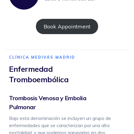
Book Appointment
CLÍNICA MEDIVÁS MADRID
Enfermedad
Tromboembólica
Trombosis Venosa y Embolia
Pulmonar
Bajo esta denominación se incluyen un grupo de
enfermedades que se caracterizan por una alta
mortalidad, y que podemos agruparlas en dos