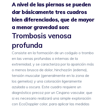
A nivel de las piernas se pueden
dar básicamente tres cuadros
bien diferenciados, que de mayor
a menor gravedad son:
Trombosis venosa
profunda
Consiste en la formación de un coágulo o trombo
en las venas profundas o internas de la
extremidad, y se caracteriza por la aparición más
o menos brusca de dolor, hinchazón (edema),
tensión muscular (generalmente en la zona de
los gemelos) y una coloración ligeramente
azulada u oscura. Este cuadro requiere un
diagnóstico precoz por un Cirujano vascular, que
si es necesario realizará una simple exploración
con EcoDoppler color, para aplicar las medidas