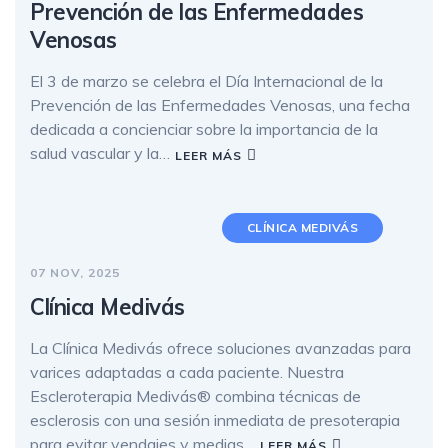
Prevención de las Enfermedades
Venosas
El 3 de marzo se celebra el Día Internacional de la
Prevención de las Enfermedades Venosas, una fecha
dedicada a concienciar sobre la importancia de la
salud vascular y la…
LEER MÁS
CLÍNICA MEDIVÁS
07 NOV, 2025
Clínica Medivás
La Clínica Medivás ofrece soluciones avanzadas para
varices adaptadas a cada paciente. Nuestra
Escleroterapia Medivás® combina técnicas de
esclerosis con una sesión inmediata de presoterapia
para evitar vendajes y medias…
LEER MÁS