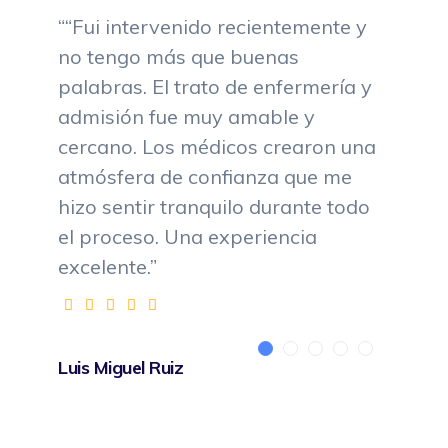
““Fui intervenido recientemente y
no tengo más que buenas
palabras. El trato de enfermería y
admisión fue muy amable y
cercano. Los médicos crearon una
atmósfera de confianza que me
hizo sentir tranquilo durante todo
el proceso. Una experiencia
excelente.”
Luis Miguel Ruiz