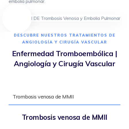
embolia pulmonar.
DESCUBRE NUESTROS TRATAMIENTOS DE
ANGIOLOGÍA Y CIRUGÍA VASCULAR
Enfermedad Tromboembólica |
Angiología y Cirugía Vascular
Trombosis venosa de MMII
Trombosis venosa de MMII