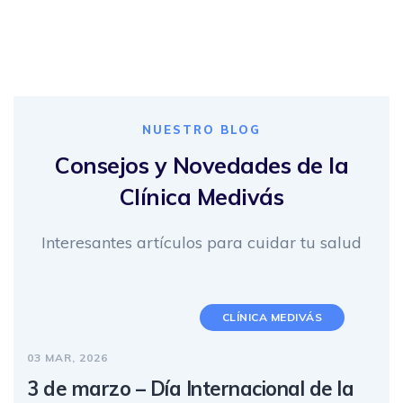
NUESTRO BLOG
Consejos y Novedades de la
Clínica Medivás
Interesantes artículos para cuidar tu salud
CLÍNICA MEDIVÁS
03 MAR, 2026
3 de marzo – Día Internacional de la