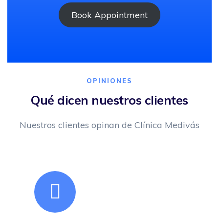
Book Appointment
OPINIONES
Qué dicen nuestros clientes
Nuestros clientes opinan de Clínica Medivás