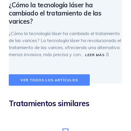
¿Cómo la tecnología láser ha
cambiado el tratamiento de las
varices?
¿Cómo la tecnología láser ha cambiado el tratamiento
de las varices? La tecnología láser ha revolucionado el
tratamiento de las varices, ofreciendo una alternativa
menos invasiva, más precisa y con…
LEER MÁS
VER TODOS LOS ARTÍCULOS
Tratamientos similares