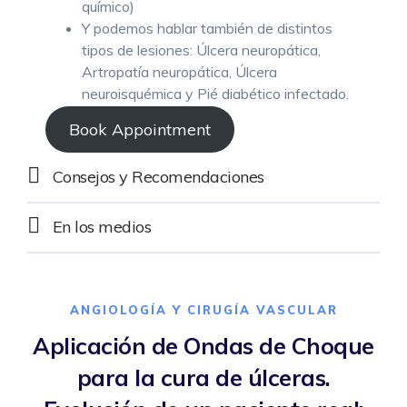
químico)
Y podemos hablar también de distintos
tipos de lesiones: Úlcera neuropática,
Artropatía neuropática, Úlcera
neuroisquémica y Pié diabético infectado.
Book Appointment
Consejos y Recomendaciones
En los medios
ANGIOLOGÍA Y CIRUGÍA VASCULAR
Aplicación de Ondas de Choque
para la cura de úlceras.