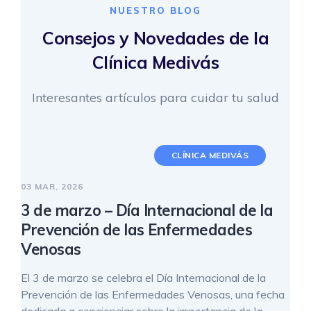
NUESTRO BLOG
Consejos y Novedades de la
Clínica Medivás
Interesantes artículos para cuidar tu salud
CLÍNICA MEDIVÁS
03 MAR, 2026
3 de marzo – Día Internacional de la
Prevención de las Enfermedades
Venosas
El 3 de marzo se celebra el Día Internacional de la
Prevención de las Enfermedades Venosas, una fecha
dedicada a concienciar sobre la importancia de la