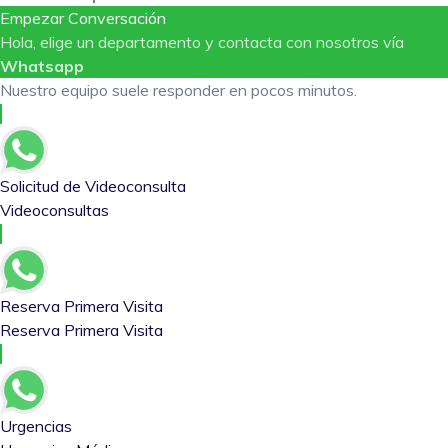
Empezar Conversación
Hola, elige un departamento y contacta con nosotros vía
Whatsapp
Nuestro equipo suele responder en pocos minutos.
Solicitud de Videoconsulta
Videoconsultas
Reserva Primera Visita
Reserva Primera Visita
Urgencias