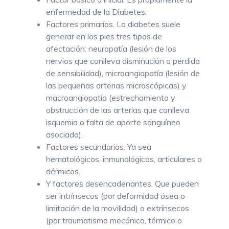
enfermedad de la Diabetes.
Factores primarios. La diabetes suele
generar en los pies tres tipos de
afectación: neuropatía (lesión de los
nervios que conlleva disminución o pérdida
de sensibilidad), microangiopatía (lesión de
las pequeñas arterias microscópicas) y
macroangiopatía (estrechamiento y
obstrucción de las arterias que conlleva
isquemia o falta de aporte sanguíneo
asociada).
Factores secundarios. Ya sea
hematológicos, inmunológicos, articulares o
dérmicos.
Y factores desencadenantes. Que pueden
ser intrínsecos (por deformidad ósea o
limitación de la movilidad) o extrínsecos
(por traumatismo mecánico, térmico o