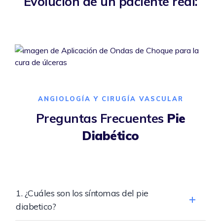
Evolución de un paciente real:
ANGIOLOGÍA Y CIRUGÍA VASCULAR
Preguntas Frecuentes
Pie
Diabético
1. ¿Cuáles son los síntomas del pie
diabetico?