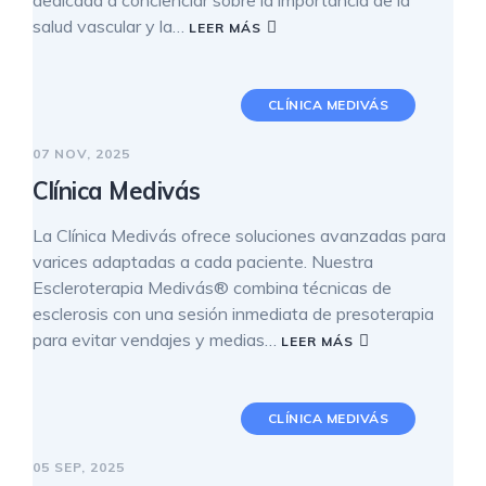
salud vascular y la…
LEER MÁS
CLÍNICA MEDIVÁS
07 NOV, 2025
Clínica Medivás
La Clínica Medivás ofrece soluciones avanzadas para
varices adaptadas a cada paciente. Nuestra
Escleroterapia Medivás® combina técnicas de
esclerosis con una sesión inmediata de presoterapia
para evitar vendajes y medias…
LEER MÁS
CLÍNICA MEDIVÁS
05 SEP, 2025