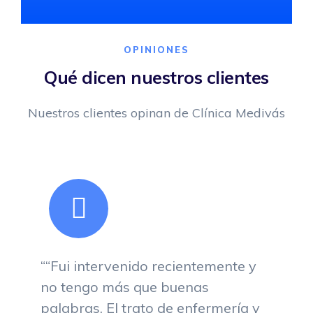
OPINIONES
Qué dicen nuestros clientes
Nuestros clientes opinan de Clínica Medivás
““Fui intervenido recientemente y
no tengo más que buenas
palabras. El trato de enfermería y