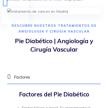
DESCUBRE NUESTROS TRATAMIENTOS DE
ANGIOLOGÍA Y CIRUGÍA VASCULAR
Pie Diabético | Angiología y
Cirugía Vascular
Factores
Factores del Pie Diabético
Factor básico o inicial. Es propiamente la