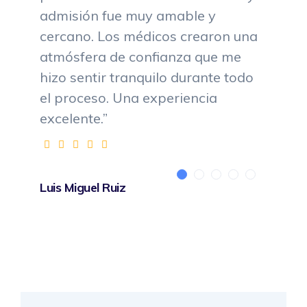
admisión fue muy amable y
cercano. Los médicos crearon una
atmósfera de confianza que me
hizo sentir tranquilo durante todo
el proceso. Una experiencia
excelente.”
Luis Miguel Ruiz