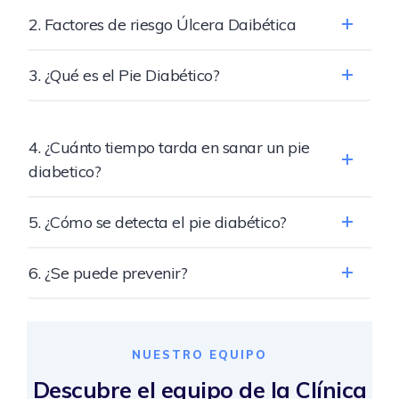
2. Factores de riesgo Úlcera Daibética
3. ¿Qué es el Pie Diabético?
4. ¿Cuánto tiempo tarda en sanar un pie
diabetico?
5. ¿Cómo se detecta el pie diabético?
6. ¿Se puede prevenir?
NUESTRO EQUIPO
Descubre el equipo de la Clínica