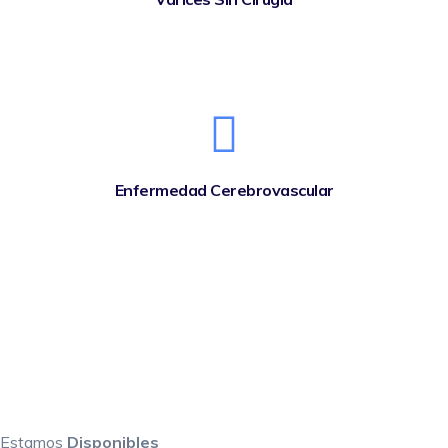
Enfermedad Cerebrovascular
Estamos
Disponibles