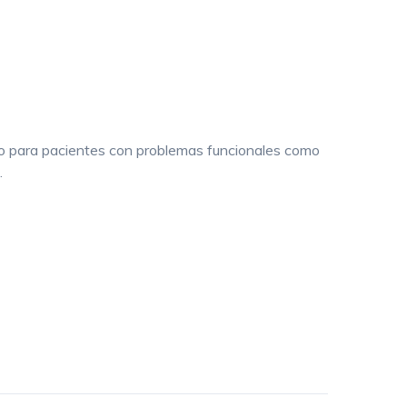
to para pacientes con problemas funcionales como
.