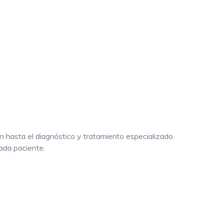
hasta el diagnóstico y tratamiento especializado.
ada paciente.