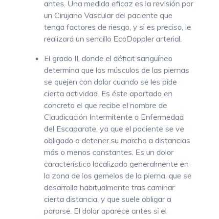
antes. Una medida eficaz es la revisión por
un Cirujano Vascular del paciente que
tenga factores de riesgo, y si es preciso, le
realizará un sencillo EcoDoppler arterial.
El grado II, donde el déficit sanguíneo
determina que los músculos de las piernas
se quejen con dolor cuando se les pide
cierta actividad. Es éste apartado en
concreto el que recibe el nombre de
Claudicación Intermitente o Enfermedad
del Escaparate, ya que el paciente se ve
obligado a detener su marcha a distancias
más o menos constantes. Es un dolor
característico localizado generalmente en
la zona de los gemelos de la pierna, que se
desarrolla habitualmente tras caminar
cierta distancia, y que suele obligar a
pararse. El dolor aparece antes si el