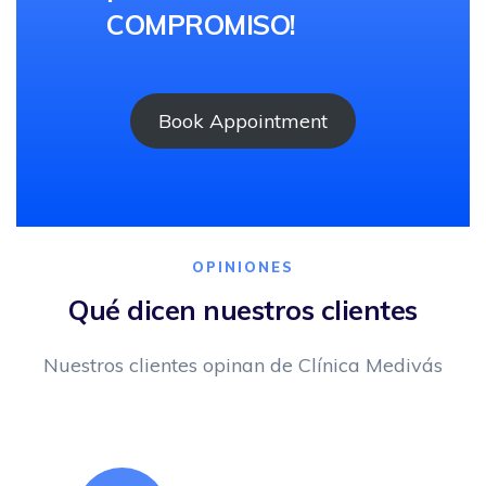
COMPROMISO!
Book Appointment
OPINIONES
Qué dicen nuestros clientes
Nuestros clientes opinan de Clínica Medivás