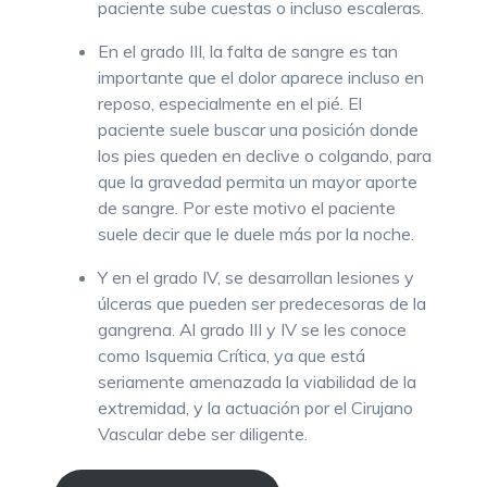
paciente sube cuestas o incluso escaleras.
En el grado III, la falta de sangre es tan
importante que el dolor aparece incluso en
reposo, especialmente en el pié. El
paciente suele buscar una posición donde
los pies queden en declive o colgando, para
que la gravedad permita un mayor aporte
de sangre. Por este motivo el paciente
suele decir que le duele más por la noche.
Y en el grado IV, se desarrollan lesiones y
úlceras que pueden ser predecesoras de la
gangrena. Al grado III y IV se les conoce
como Isquemia Crítica, ya que está
seriamente amenazada la viabilidad de la
extremidad, y la actuación por el Cirujano
Vascular debe ser diligente.