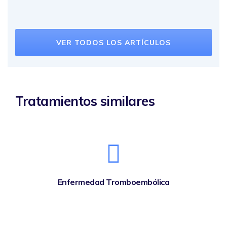
VER TODOS LOS ARTÍCULOS
Tratamientos similares
Enfermedad Tromboembólica