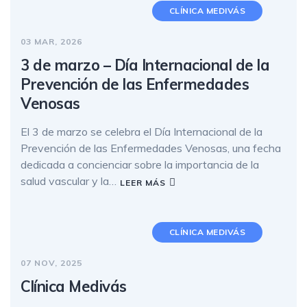
CLÍNICA MEDIVÁS
03 MAR, 2026
3 de marzo – Día Internacional de la
Prevención de las Enfermedades
Venosas
El 3 de marzo se celebra el Día Internacional de la
Prevención de las Enfermedades Venosas, una fecha
dedicada a concienciar sobre la importancia de la
salud vascular y la…
LEER MÁS
CLÍNICA MEDIVÁS
07 NOV, 2025
Clínica Medivás