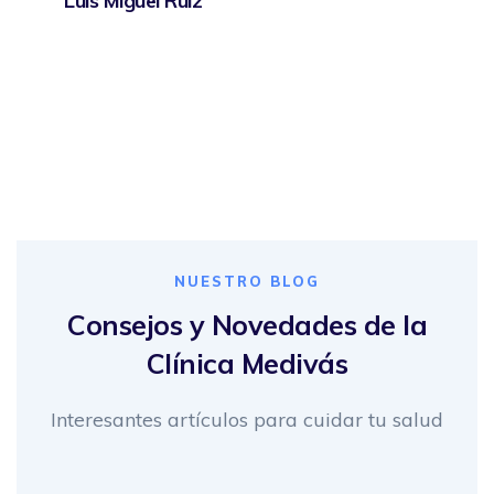
Luis Miguel Ruiz
NUESTRO BLOG
Consejos y Novedades de la
Clínica Medivás
Interesantes artículos para cuidar tu salud