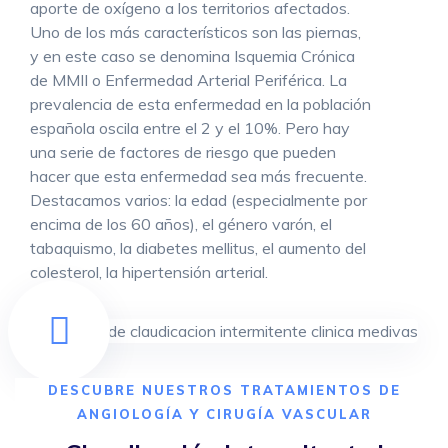
aporte de oxígeno a los territorios afectados.
Uno de los más característicos son las piernas,
y en este caso se denomina Isquemia Crónica
de MMII o Enfermedad Arterial Periférica. La
prevalencia de esta enfermedad en la población
española oscila entre el 2 y el 10%. Pero hay
una serie de factores de riesgo que pueden
hacer que esta enfermedad sea más frecuente.
Destacamos varios: la edad (especialmente por
encima de los 60 años), el género varón, el
tabaquismo, la diabetes mellitus, el aumento del
colesterol, la hipertensión arterial.
DESCUBRE NUESTROS TRATAMIENTOS DE
ANGIOLOGÍA Y CIRUGÍA VASCULAR