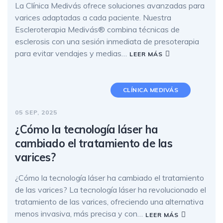
La Clínica Medivás ofrece soluciones avanzadas para
varices adaptadas a cada paciente. Nuestra
Escleroterapia Medivás® combina técnicas de
esclerosis con una sesión inmediata de presoterapia
para evitar vendajes y medias…
LEER MÁS
CLÍNICA MEDIVÁS
05 SEP, 2025
¿Cómo la tecnología láser ha
cambiado el tratamiento de las
varices?
¿Cómo la tecnología láser ha cambiado el tratamiento
de las varices? La tecnología láser ha revolucionado el
tratamiento de las varices, ofreciendo una alternativa
menos invasiva, más precisa y con…
LEER MÁS