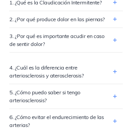
1. ¿Qué es la Claudicación Intermitente?
2. ¿Por qué produce dolor en las piernas?
3. ¿Por qué es importante acudir en caso
de sentir dolor?
4. ¿Cuál es la diferencia entre
arteriosclerosis y aterosclerosis?
5. ¿Cómo puedo saber si tengo
arteriosclerosis?
6. ¿Cómo evitar el endurecimiento de las
arterias?