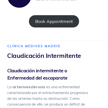
Book Appointment
CLÍNICA MEDIVÁS MADRID
Claudicación Intermitente
Claudicación intermitente o
Enfermedad del escaparate
La
arterioesclerosis
es una enfermedad
caracterizada por el estrechamiento progresivo
de las arterias hasta su obstrucción. Como
consecuencia de ello, se produce un déficit de