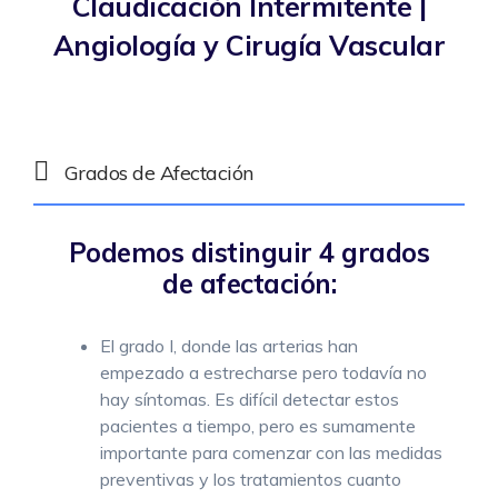
Claudicación Intermitente |
Angiología y Cirugía Vascular
Grados de Afectación
Podemos distinguir 4 grados
de afectación:
El grado I, donde las arterias han
empezado a estrecharse pero todavía no
hay síntomas. Es difícil detectar estos
pacientes a tiempo, pero es sumamente
importante para comenzar con las medidas
preventivas y los tratamientos cuanto