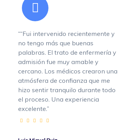
““Fui intervenido recientemente y
no tengo más que buenas
palabras. El trato de enfermería y
admisión fue muy amable y
cercano. Los médicos crearon una
atmósfera de confianza que me
hizo sentir tranquilo durante todo
el proceso. Una experiencia
excelente.”