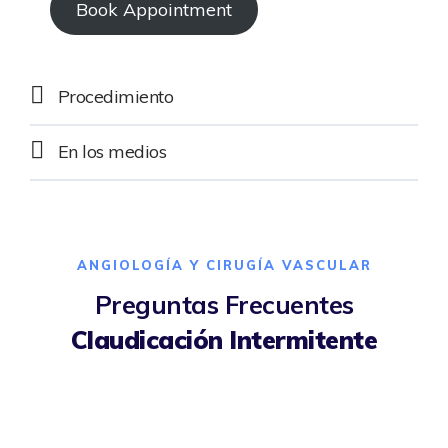
Book Appointment
Procedimiento
En los medios
ANGIOLOGÍA Y CIRUGÍA VASCULAR
Preguntas Frecuentes
Claudicación Intermitente