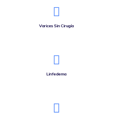
Varices Sin Cirugía
Linfedema