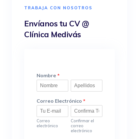
TRABAJA CON NOSOTROS
Envíanos tu CV @
Clínica Medivás
Nombre
*
Correo Electrónico
*
Correo
Confirmar el
electrónico
correo
electrónico