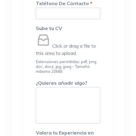
Teléfono De Contacto
*
Sube tu CV
Click or drag a file to
this area to upload.
Extensiones permitidas: pdf, png,
doc, docx, jpg, jpeg - Tamaño
máximo 20MB.
¿Quieres añadir algo?
Valora tu Experiencia en