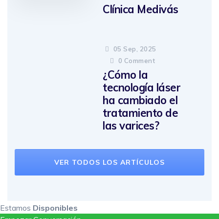
Clínica Medivás
05 Sep, 2025
0
Comment
¿Cómo la
tecnología láser
ha cambiado el
tratamiento de
las varices?
VER TODOS LOS ARTÍCULOS
Estamos
Disponibles