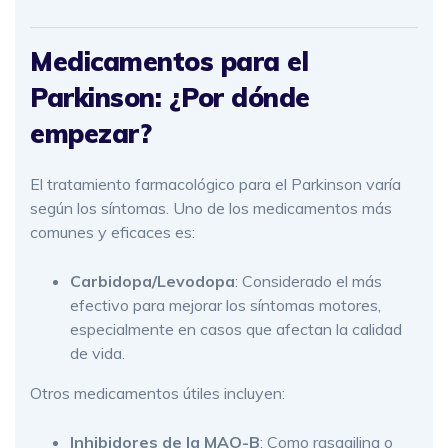
Medicamentos para el
Parkinson: ¿Por dónde
empezar?
El tratamiento farmacológico para el Parkinson varía
según los síntomas. Uno de los medicamentos más
comunes y eficaces es:
Carbidopa/Levodopa
: Considerado el más
efectivo para mejorar los síntomas motores,
especialmente en casos que afectan la calidad
de vida.
Otros medicamentos útiles incluyen:
Inhibidores de la MAO-B
: Como rasagilina o