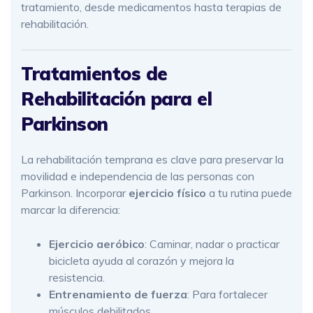
tratamiento, desde medicamentos hasta terapias de
rehabilitación.
Tratamientos de
Rehabilitación para el
Parkinson
La rehabilitación temprana es clave para preservar la
movilidad e independencia de las personas con
Parkinson. Incorporar
ejercicio físico
a tu rutina puede
marcar la diferencia:
Ejercicio aeróbico
: Caminar, nadar o practicar
bicicleta ayuda al corazón y mejora la
resistencia.
Entrenamiento de fuerza
: Para fortalecer
músculos debilitados.