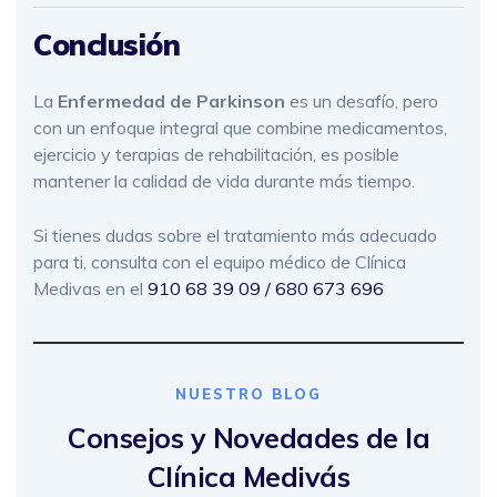
Conclusión
La
Enfermedad de Parkinson
es un desafío, pero
con un enfoque integral que combine medicamentos,
ejercicio y terapias de rehabilitación, es posible
mantener la calidad de vida durante más tiempo.
Si tienes dudas sobre el tratamiento más adecuado
para ti, consulta con el equipo médico de Clínica
Medivas en el
910 68 39 09 / 680 673 696
NUESTRO BLOG
Consejos y Novedades de la
Clínica Medivás