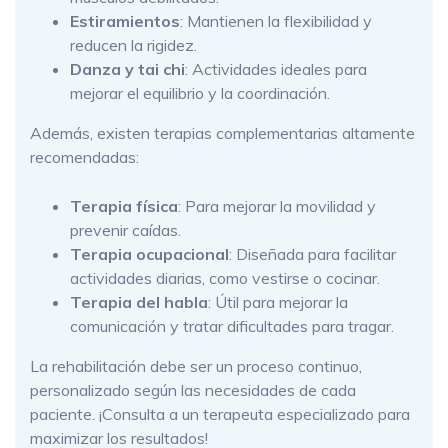
Estiramientos
: Mantienen la flexibilidad y
reducen la rigidez.
Danza y tai chi
: Actividades ideales para
mejorar el equilibrio y la coordinación.
Además, existen terapias complementarias altamente
recomendadas:
Terapia física
: Para mejorar la movilidad y
prevenir caídas.
Terapia ocupacional
: Diseñada para facilitar
actividades diarias, como vestirse o cocinar.
Terapia del habla
: Útil para mejorar la
comunicación y tratar dificultades para tragar.
La rehabilitación debe ser un proceso continuo,
personalizado según las necesidades de cada
paciente. ¡Consulta a un terapeuta especializado para
maximizar los resultados!