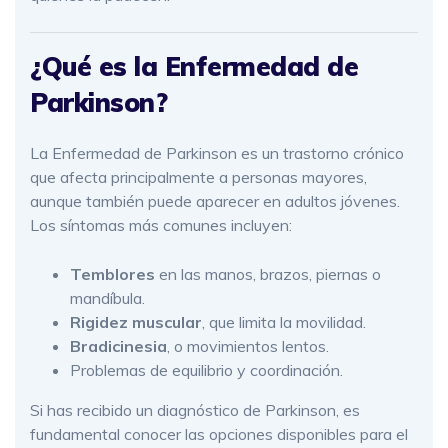
¿Qué es la Enfermedad de
Parkinson?
La Enfermedad de Parkinson es un trastorno crónico
que afecta principalmente a personas mayores,
aunque también puede aparecer en adultos jóvenes.
Los síntomas más comunes incluyen:
Temblores
en las manos, brazos, piernas o
mandíbula.
Rigidez muscular
, que limita la movilidad.
Bradicinesia
, o movimientos lentos.
Problemas de equilibrio y coordinación.
Si has recibido un diagnóstico de Parkinson, es
fundamental conocer las opciones disponibles para el