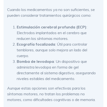
Cuando los medicamentos ya no son suficientes, se
pueden considerar tratamientos quirúrgicos como:
Estimulación cerebral profunda (ECP)
:
Electrodos implantados en el cerebro que
reducen los síntomas motores.
Ecografía focalizada
: Útil para controlar
temblores, aunque solo mejora un lado del
cuerpo.
Bomba de levodopa
: Un dispositivo que
administra levodopa en forma de gel
directamente al sistema digestivo, asegurando
niveles estables del medicamento.
Aunque estas opciones son efectivas para los
síntomas motores, no tratan los problemas no
motores, como dificultades cognitivas o de memoria.