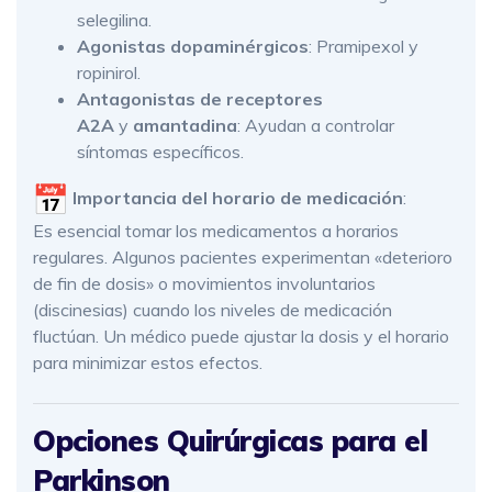
selegilina.
Agonistas dopaminérgicos
: Pramipexol y
ropinirol.
Antagonistas de receptores
A2A
y
amantadina
: Ayudan a controlar
síntomas específicos.
Importancia del horario de medicación
:
Es esencial tomar los medicamentos a horarios
regulares. Algunos pacientes experimentan «deterioro
de fin de dosis» o movimientos involuntarios
(discinesias) cuando los niveles de medicación
fluctúan. Un médico puede ajustar la dosis y el horario
para minimizar estos efectos.
Opciones Quirúrgicas para el
Parkinson