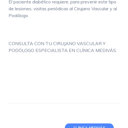
El paciente diabético requiere, para prevenir este tipo
de lesiones, visitas periódicas al Cirujano Vascular y al
Podólogo.
CONSULTA CON TU CIRUJANO VASCULAR Y
PODÓLOGO ESPECIALISTA EN CLÍNICA MEDIVÁS.
CLÍNICA MEDIVÁS