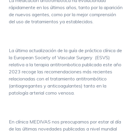
La medicación antitrombótica ha evolucionado
rápidamente en los últimos años, tanto por la aparición
de nuevos agentes, como por la mejor comprensión
del uso de tratamientos ya establecidos.
La última actualización de la guía de práctica clínica de
la European Society of Vascular Surgery (ESVS)
relativa a la terapia antitrombotica publicada este año
2023 recoge las recomendaciones más recientes
relacionadas con el tratamiento antitrombótico
(antiagregantes y anticoagulantes) tanto en la
patología arterial como venosa.
En clínica MEDIVAS nos preocupamos por estar al día
de las últimas novedades publicadas a nivel mundial