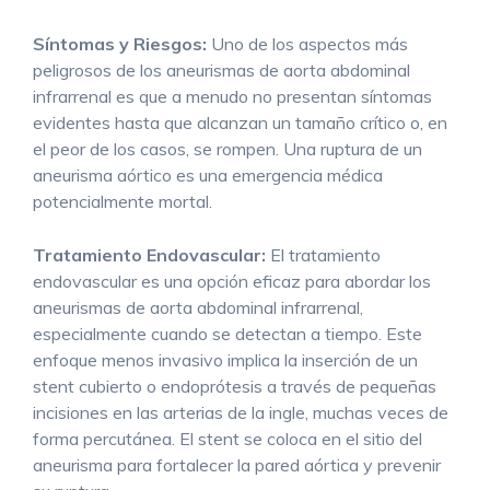
Síntomas y Riesgos:
Uno de los aspectos más
peligrosos de los aneurismas de aorta abdominal
infrarrenal es que a menudo no presentan síntomas
evidentes hasta que alcanzan un tamaño crítico o, en
el peor de los casos, se rompen. Una ruptura de un
aneurisma aórtico es una emergencia médica
potencialmente mortal.
Tratamiento Endovascular:
El tratamiento
endovascular es una opción eficaz para abordar los
aneurismas de aorta abdominal infrarrenal,
especialmente cuando se detectan a tiempo. Este
enfoque menos invasivo implica la inserción de un
stent cubierto o endoprótesis a través de pequeñas
incisiones en las arterias de la ingle, muchas veces de
forma percutánea. El stent se coloca en el sitio del
aneurisma para fortalecer la pared aórtica y prevenir