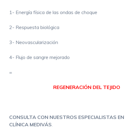
1- Energía física de las ondas de choque
2- Respuesta biológica
3- Neovascularización
4- Flujo de sangre mejorado
=
REGENERACIÓN DEL TEJIDO
CONSULTA CON NUESTROS ESPECIALISTAS EN
CLÍNICA MEDIVÁS
.