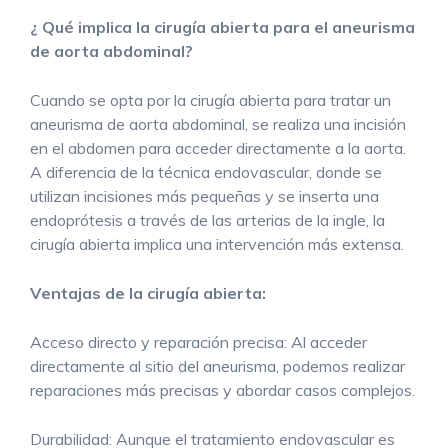
¿ Qué implica la cirugía abierta para el aneurisma
de aorta abdominal?
Cuando se opta por la cirugía abierta para tratar un
aneurisma de aorta abdominal, se realiza una incisión
en el abdomen para acceder directamente a la aorta.
A diferencia de la técnica endovascular, donde se
utilizan incisiones más pequeñas y se inserta una
endoprótesis a través de las arterias de la ingle, la
cirugía abierta implica una intervención más extensa.
Ventajas de la cirugía abierta:
Acceso directo y reparación precisa: Al acceder
directamente al sitio del aneurisma, podemos realizar
reparaciones más precisas y abordar casos complejos.
Durabilidad: Aunque el tratamiento endovascular es