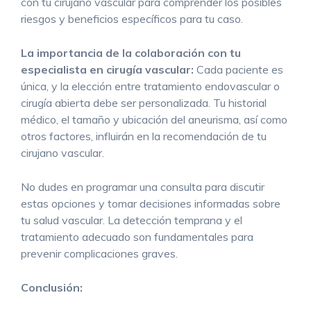
con tu cirujano vascular para comprender los posibles
riesgos y beneficios específicos para tu caso.
La importancia de la colaboración con tu
especialista en cirugía vascular:
Cada paciente es
única, y la elección entre tratamiento endovascular o
cirugía abierta debe ser personalizada. Tu historial
médico, el tamaño y ubicación del aneurisma, así como
otros factores, influirán en la recomendación de tu
cirujano vascular.
No dudes en programar una consulta para discutir
estas opciones y tomar decisiones informadas sobre
tu salud vascular. La detección temprana y el
tratamiento adecuado son fundamentales para
prevenir complicaciones graves.
Conclusión: