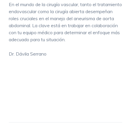
En el mundo de la cirugía vascular, tanto el tratamiento
endovascular como la cirugía abierta desempeñan
roles cruciales en el manejo del aneurisma de aorta
abdominal. La clave está en trabajar en colaboración
con tu equipo médico para determinar el enfoque más
adecuado para tu situación.
Dr. Dávila Serrano