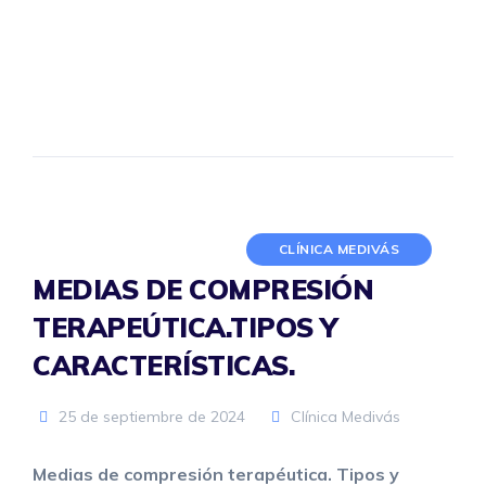
CLÍNICA MEDIVÁS
MEDIAS DE COMPRESIÓN
TERAPEÚTICA.TIPOS Y
CARACTERÍSTICAS.
25 de septiembre de 2024
Clínica Medivás
Medias de compresión terapéutica. Tipos y