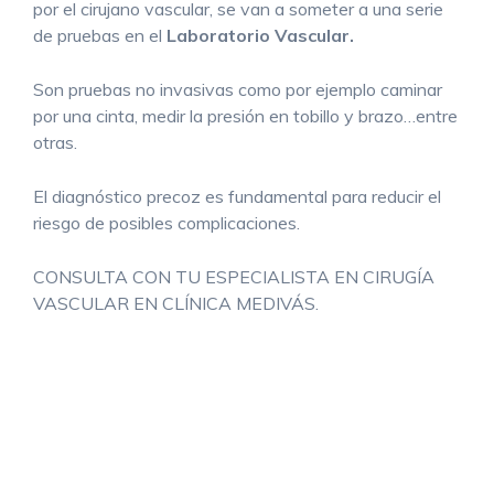
por el cirujano vascular, se van a someter a una serie
de pruebas en el
Laboratorio Vascular.
Son pruebas no invasivas como por ejemplo caminar
por una cinta, medir la presión en tobillo y brazo…entre
otras.
El diagnóstico precoz es fundamental para reducir el
riesgo de posibles complicaciones.
CONSULTA CON TU ESPECIALISTA EN CIRUGÍA
VASCULAR EN CLÍNICA MEDIVÁS.