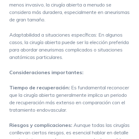
menos invasivo, la cirugía abierta a menudo se
considera más duradera, especialmente en aneurismas
de gran tamaño.
Adaptabilidad a situaciones específicas: En algunos
casos, la cirugía abierta puede ser la elección preferida
para abordar aneurismas complicados o situaciones
anatómicas particulares.
Consideraciones importantes:
Tiempo de recuperación:
Es fundamental reconocer
que la cirugía abierta generalmente implica un periodo
de recuperación más extenso en comparación con el
tratamiento endovascular.
Riesgos y complicaciones:
Aunque todas las cirugías
conllevan ciertos riesgos, es esencial hablar en detalle