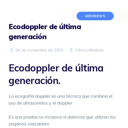
MEDINEWS
Ecodoppler de última
generación
24 de noviembre de 2023
Clínica Medivás
Ecodoppler de última
generación.
La ecografía doppler es una técnica que combina el
uso de ultrasonidos y el doppler.
Es una prueba no invasiva ni dolorosa que utilizan los
cirujanos vasculares.