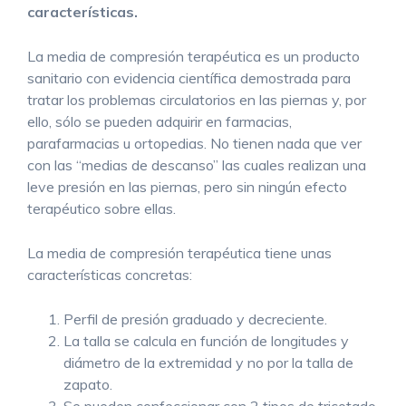
características.
La media de compresión terapéutica es un producto
sanitario con evidencia científica demostrada para
tratar los problemas circulatorios en las piernas y, por
ello, sólo se pueden adquirir en farmacias,
parafarmacias u ortopedias. No tienen nada que ver
con las “medias de descanso” las cuales realizan una
leve presión en las piernas, pero sin ningún efecto
terapéutico sobre ellas.
La media de compresión terapéutica tiene unas
características concretas:
Perfil de presión graduado y decreciente.
La talla se calcula en función de longitudes y
diámetro de la extremidad y no por la talla de
zapato.