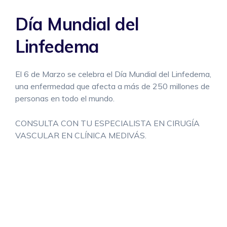
Día Mundial del
Linfedema
El 6 de Marzo se celebra el Día Mundial del Linfedema,
una enfermedad que afecta a más de 250 millones de
personas en todo el mundo.
CONSULTA CON TU ESPECIALISTA EN CIRUGÍA
VASCULAR EN CLÍNICA MEDIVÁS.