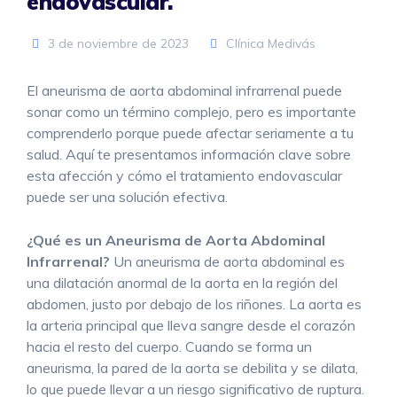
endovascular.
3 de noviembre de 2023
Clínica Medivás
El aneurisma de aorta abdominal infrarrenal puede
sonar como un término complejo, pero es importante
comprenderlo porque puede afectar seriamente a tu
salud. Aquí te presentamos información clave sobre
esta afección y cómo el tratamiento endovascular
puede ser una solución efectiva.
¿Qué es un Aneurisma de Aorta Abdominal
Infrarrenal?
Un aneurisma de aorta abdominal es
una dilatación anormal de la aorta en la región del
abdomen, justo por debajo de los riñones. La aorta es
la arteria principal que lleva sangre desde el corazón
hacia el resto del cuerpo. Cuando se forma un
aneurisma, la pared de la aorta se debilita y se dilata,
lo que puede llevar a un riesgo significativo de ruptura.