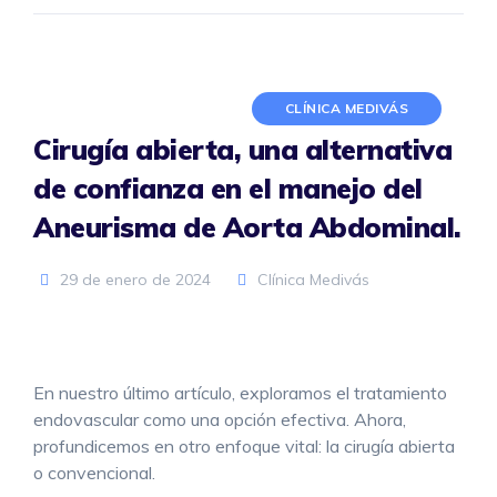
CLÍNICA MEDIVÁS
Cirugía abierta, una alternativa
de confianza en el manejo del
Aneurisma de Aorta Abdominal.
29 de enero de 2024
Clínica Medivás
En nuestro último artículo, exploramos el tratamiento
endovascular como una opción efectiva. Ahora,
profundicemos en otro enfoque vital: la cirugía abierta
o convencional.