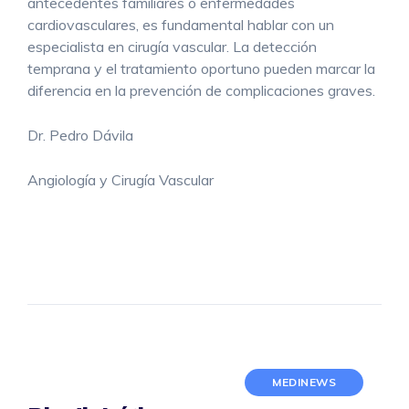
antecedentes familiares o enfermedades
cardiovasculares, es fundamental hablar con un
especialista en cirugía vascular. La detección
temprana y el tratamiento oportuno pueden marcar la
diferencia en la prevención de complicaciones graves.
Dr. Pedro Dávila
Angiología y Cirugía Vascular
MEDINEWS