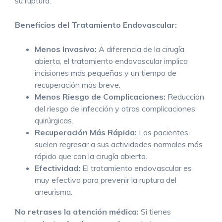
su ruptura.
Beneficios del Tratamiento Endovascular:
Menos Invasivo:
A diferencia de la cirugía
abierta, el tratamiento endovascular implica
incisiones más pequeñas y un tiempo de
recuperación más breve.
Menos Riesgo de Complicaciones:
Reducción
del riesgo de infección y otras complicaciones
quirúrgicas.
Recuperación Más Rápida:
Los pacientes
suelen regresar a sus actividades normales más
rápido que con la cirugía abierta.
Efectividad:
El tratamiento endovascular es
muy efectivo para prevenir la ruptura del
aneurisma.
No retrases la atención médica:
Si tienes