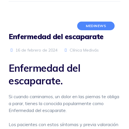
MEDINEWS
Enfermedad del escaparate
16 de febrero de 2024
Clínica Medivás
Enfermedad del
escaparate.
Si cuando caminamos, un dolor en las piernas te obliga
a parar, tienes la conocida popularmente como
Enfermedad del escaparate.
Los pacientes con estos síntomas y previa valoración