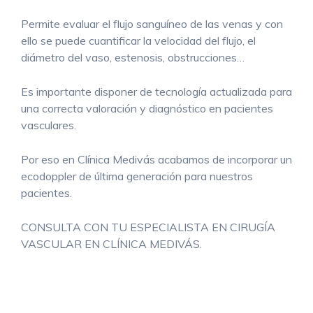
Permite evaluar el flujo sanguíneo de las venas y con
ello se puede cuantificar la velocidad del flujo, el
diámetro del vaso, estenosis, obstrucciones…
Es importante disponer de tecnología actualizada para
una correcta valoración y diagnóstico en pacientes
vasculares.
Por eso en Clínica Medivás acabamos de incorporar un
ecodoppler de última generación para nuestros
pacientes.
CONSULTA CON TU ESPECIALISTA EN CIRUGÍA
VASCULAR EN CLÍNICA MEDIVÁS.