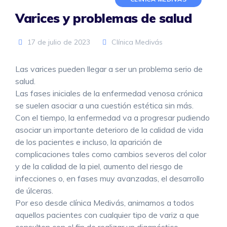
Varices y problemas de salud
17 de julio de 2023
Clínica Medivás
Las varices pueden llegar a ser un problema serio de
salud.
Las fases iniciales de la enfermedad venosa crónica
se suelen asociar a una cuestión estética sin más.
Con el tiempo, la enfermedad va a progresar pudiendo
asociar un importante deterioro de la calidad de vida
de los pacientes e incluso, la aparición de
complicaciones tales como cambios severos del color
y de la calidad de la piel, aumento del riesgo de
infecciones o, en fases muy avanzadas, el desarrollo
de úlceras.
Por eso desde clínica Medivás, animamos a todos
aquellos pacientes con cualquier tipo de variz a que