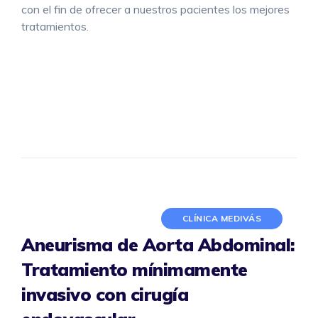
con el fin de ofrecer a nuestros pacientes los mejores
tratamientos.
CLÍNICA MEDIVÁS
Aneurisma de Aorta Abdominal:
Tratamiento mínimamente
invasivo con cirugía