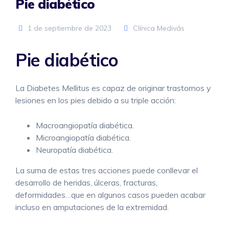
Pie diabético
1 de septiembre de 2023
Clínica Medivás
Pie diabético
La Diabetes Mellitus es capaz de originar trastornos y
lesiones en los pies debido a su triple acción:
Macroangiopatía diabética.
Microangiopatía diabética.
Neuropatía diabética.
La suma de estas tres acciones puede conllevar el
desarrollo de heridas, úlceras, fracturas,
deformidades…que en algunos casos pueden acabar
incluso en amputaciones de la extremidad.