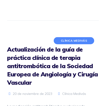
CLÍNICA MEDIVÁS
Actualización de la guía de
práctica clínica de terapia
antitrombótica de la Sociedad
Europea de Angiología y Cirugía
Vascular
20 de noviembre de 2023
Clínica Medivás