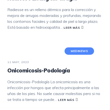
Radiesse es un relleno dérmico para la corrección y
mejora de arrugas moderadas y profundas, mejorando
los contornos faciales y calidad de piel a largo plazo.
Está basado en hidroxiapatita…
LEER MÁS
MEDINEWS
11 MAY, 2023
Onicomicosis-Podología
Onicomicosis-Podología La onicomicosis es una
infección por hongos que afecta principalmente a las
uñas de los pies. No suele causar molestias pero si no
se trata a tiempo se puede…
LEER MÁS