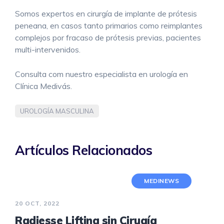
Somos expertos en cirurgía de implante de prótesis
peneana, en casos tanto primarios como reimplantes
complejos por fracaso de prótesis previas, pacientes
multi-intervenidos.
Consulta com nuestro especialista en urología en
Clínica Medivás.
UROLOGÍA MASCULINA
Artículos Relacionados
MEDINEWS
20 OCT, 2022
Radiesse Lifting sin Cirugía