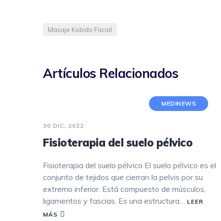
Masaje Kobido Facial
Artículos Relacionados
MEDINEWS
30 DIC, 2022
Fisioterapia del suelo pélvico
Fisioterapia del suelo pélvico El suelo pélvico es el
conjunto de tejidos que cierran la pelvis por su
extremo inferior. Está compuesto de músculos,
ligamentos y fascias. Es una estructura…
LEER
MÁS