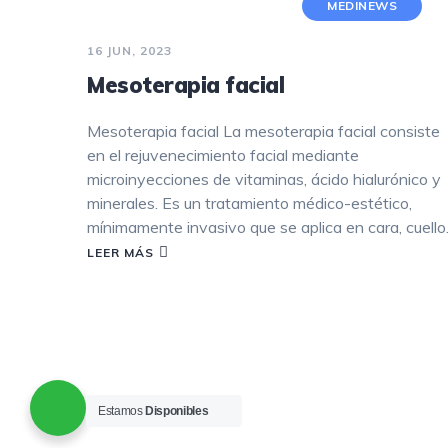
MEDINEWS
16 JUN, 2023
Mesoterapia facial
Mesoterapia facial La mesoterapia facial consiste
en el rejuvenecimiento facial mediante
microinyecciones de vitaminas, ácido hialurónico y
minerales. Es un tratamiento médico-estético,
mínimamente invasivo que se aplica en cara, cuell
LEER MÁS
Estamos
Disponibles