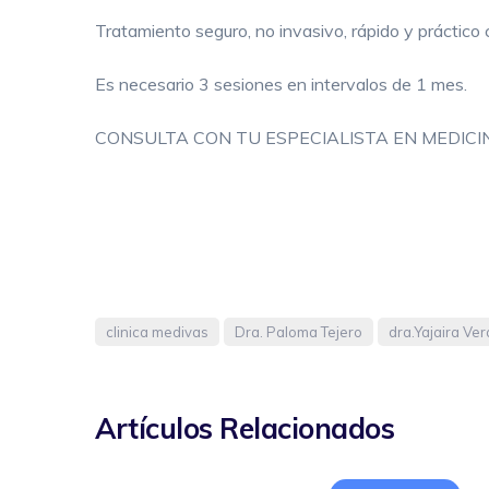
Tratamiento seguro, no invasivo, rápido y práctico
Es necesario 3 sesiones en intervalos de 1 mes.
CONSULTA CON TU ESPECIALISTA EN MEDICIN
clinica medivas
Dra. Paloma Tejero
dra.Yajaira Ver
Artículos Relacionados