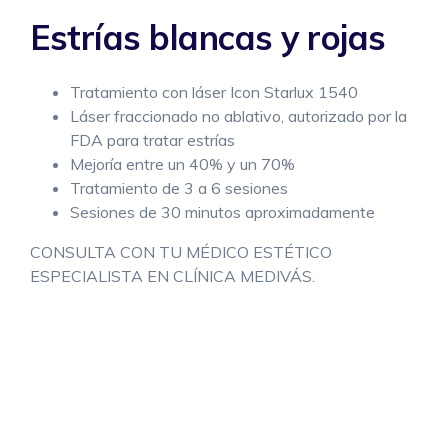
Estrías blancas y rojas
Tratamiento con láser Icon Starlux 1540
Láser fraccionado no ablativo, autorizado por la
FDA para tratar estrías
Mejoría entre un 40% y un 70%
Tratamiento de 3 a 6 sesiones
Sesiones de 30 minutos aproximadamente
CONSULTA CON TU MÉDICO ESTÉTICO
ESPECIALISTA EN CLÍNICA MEDIVÁS.