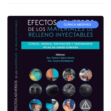
CLÍNICA MEDIVÁS