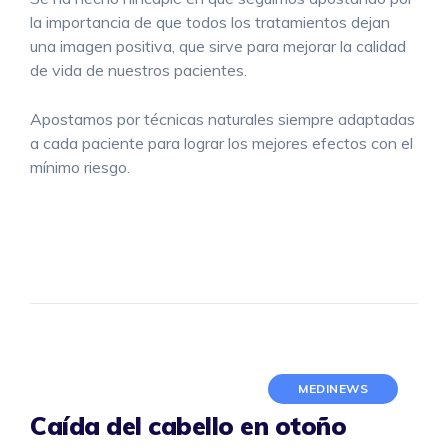
la importancia de que todos los tratamientos dejan
una imagen positiva, que sirve para mejorar la calidad
de vida de nuestros pacientes.
Apostamos por técnicas naturales siempre adaptadas
a cada paciente para lograr los mejores efectos con el
mínimo riesgo.
MEDINEWS
Caída del cabello en otoño