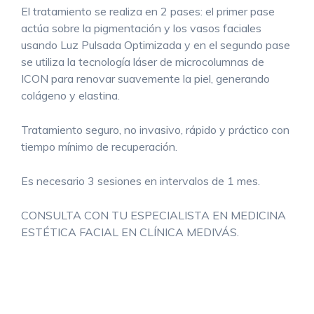
El tratamiento se realiza en 2 pases: el primer pase
actúa sobre la pigmentación y los vasos faciales
usando Luz Pulsada Optimizada y en el segundo pase
se utiliza la tecnología láser de microcolumnas de
ICON para renovar suavemente la piel, generando
colágeno y elastina.
Tratamiento seguro, no invasivo, rápido y práctico con
tiempo mínimo de recuperación.
Es necesario 3 sesiones en intervalos de 1 mes.
CONSULTA CON TU ESPECIALISTA EN MEDICINA
ESTÉTICA FACIAL EN CLÍNICA MEDIVÁS.