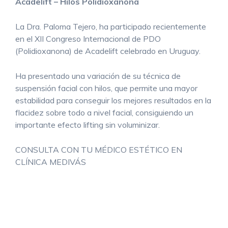
Acadelift – Hilos Polidioxanona
La Dra. Paloma Tejero, ha participado recientemente
en el XII Congreso Internacional de PDO
(Polidioxanona) de Acadelift celebrado en Uruguay.
Ha presentado una variación de su técnica de
suspensión facial con hilos, que permite una mayor
estabilidad para conseguir los mejores resultados en la
flacidez sobre todo a nivel facial, consiguiendo un
importante efecto lifting sin voluminizar.
CONSULTA CON TU MÉDICO ESTÉTICO EN
CLÍNICA MEDIVÁS