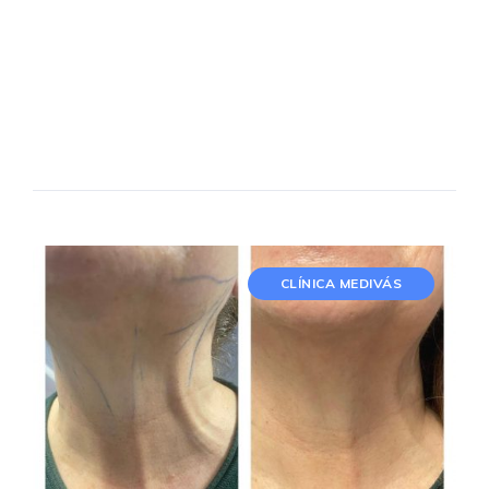
CLÍNICA MEDIVÁS