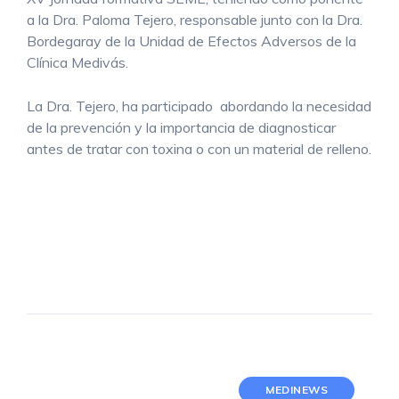
a la Dra. Paloma Tejero, responsable junto con la Dra.
Bordegaray de la Unidad de Efectos Adversos de la
Clínica Medivás.
La Dra. Tejero, ha participado abordando la necesidad
de la prevención y la importancia de diagnosticar
antes de tratar con toxina o con un material de relleno.
MEDINEWS