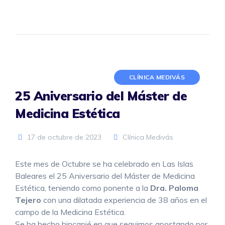
CLÍNICA MEDIVÁS
25 Aniversario del Máster de
Medicina Estética
17 de octubre de 2023
Clínica Medivás
Este mes de Octubre se ha celebrado en Las Islas
Baleares el 25 Aniversario del Máster de Medicina
Estética, teniendo como ponente a la
Dra. Paloma
Tejero
con una dilatada experiencia de 38 años en el
campo de la Medicina Estética.
Se ha hecho hincapié en que seguimos apostando por