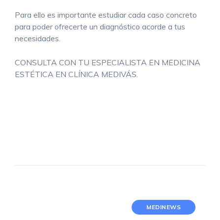
Para ello es importante estudiar cada caso concreto
para poder ofrecerte un diagnóstico acorde a tus
necesidades.
CONSULTA CON TU ESPECIALISTA EN MEDICINA
ESTÉTICA EN CLÍNICA MEDIVÁS.
MEDINEWS