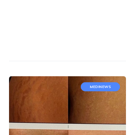
MEDINEWS