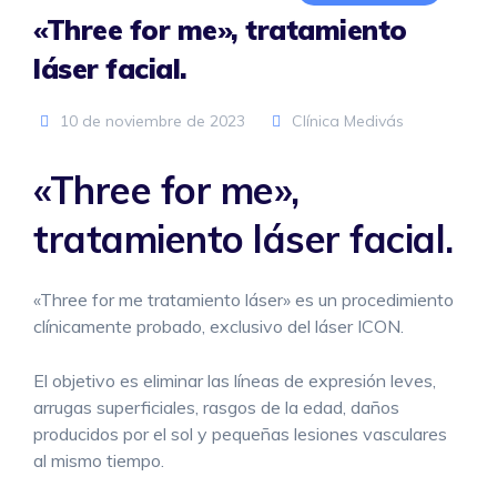
«Three for me», tratamiento
láser facial.
10 de noviembre de 2023
Clínica Medivás
«Three for me»,
tratamiento láser facial.
«Three for me tratamiento láser» es un procedimiento
clínicamente probado, exclusivo del láser ICON.
El objetivo es eliminar las líneas de expresión leves,
arrugas superficiales, rasgos de la edad, daños
producidos por el sol y pequeñas lesiones vasculares
al mismo tiempo.