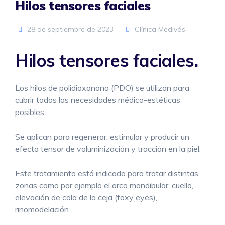
Hilos tensores faciales
28 de septiembre de 2023
Clínica Medivás
Hilos tensores faciales.
Los hilos de polidioxanona (PDO) se utilizan para
cubrir todas las necesidades médico-estéticas
posibles.
Se aplican para regenerar, estimular y producir un
efecto tensor de voluminización y tracción en la piel.
Este tratamiento está indicado para tratar distintas
zonas como por ejemplo el arco mandibular, cuello,
elevación de cola de la ceja (foxy eyes),
rinomodelación…