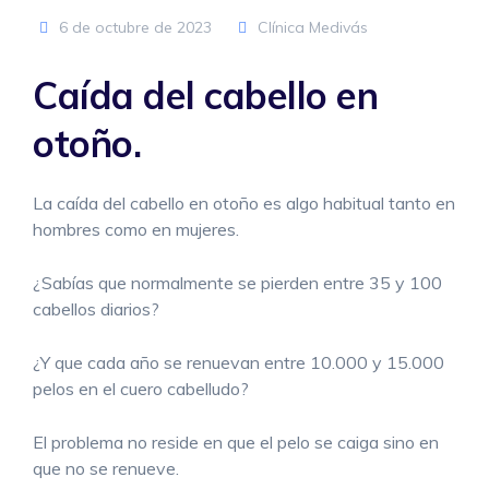
6 de octubre de 2023
Clínica Medivás
Caída del cabello en
otoño.
La caída del cabello en otoño es algo habitual tanto en
hombres como en mujeres.
¿Sabías que normalmente se pierden entre 35 y 100
cabellos diarios?
¿Y que cada año se renuevan entre 10.000 y 15.000
pelos en el cuero cabelludo?
El problema no reside en que el pelo se caiga sino en
que no se renueve.