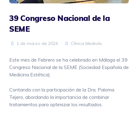
39 Congreso Nacional de la
SEME
1 de marzo de 2024
Clínica Medivás
Este mes de Febrero se ha celebrado en Málaga el 39
Congreso Nacional de la SEME (Sociedad Española de
Medicina Estética).
Contando con la participación de la Dra. Paloma
Tejero, abordando la importancia de combinar
tratamientos para optimizar los resultados.
Programa de Factura Electrónica