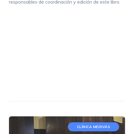
responsables de coordinación y edición de este libro.
CLÍNICA MEDIVÁS