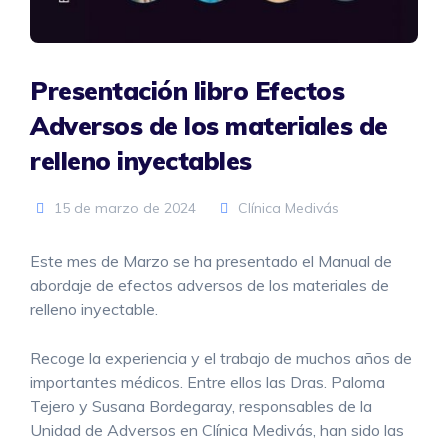
Presentación libro Efectos
Adversos de los materiales de
relleno inyectables
15 de marzo de 2024
Clínica Medivás
Este mes de Marzo se ha presentado el Manual de
abordaje de efectos adversos de los materiales de
relleno inyectable.
Recoge la experiencia y el trabajo de muchos años de
importantes médicos. Entre ellos las Dras. Paloma
Tejero y Susana Bordegaray, responsables de la
Unidad de Adversos en Clínica Medivás, han sido las