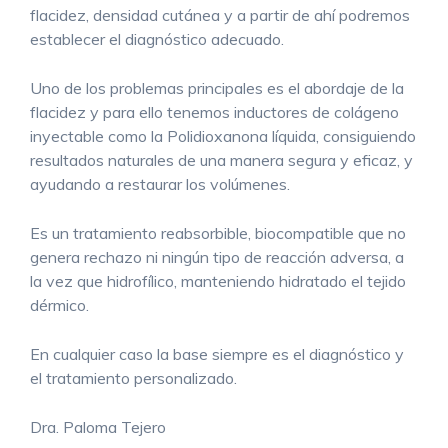
flacidez, densidad cutánea y a partir de ahí podremos
establecer el diagnóstico adecuado.
Uno de los problemas principales es el abordaje de la
flacidez y para ello tenemos inductores de colágeno
inyectable como la Polidioxanona líquida, consiguiendo
resultados naturales de una manera segura y eficaz, y
ayudando a restaurar los volúmenes.
Es un tratamiento reabsorbible, biocompatible que no
genera rechazo ni ningún tipo de reacción adversa, a
la vez que hidrofílico, manteniendo hidratado el tejido
dérmico.
En cualquier caso la base siempre es el diagnóstico y
el tratamiento personalizado.
Dra. Paloma Tejero