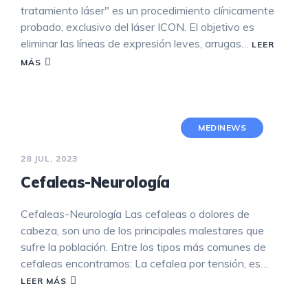
tratamiento láser" es un procedimiento clínicamente
probado, exclusivo del láser ICON. El objetivo es
eliminar las líneas de expresión leves, arrugas…
LEER
MÁS
MEDINEWS
28 JUL, 2023
Cefaleas-Neurología
Cefaleas-Neurología Las cefaleas o dolores de
cabeza, son uno de los principales malestares que
sufre la población. Entre los tipos más comunes de
cefaleas encontramos: La cefalea por tensión, es…
LEER MÁS