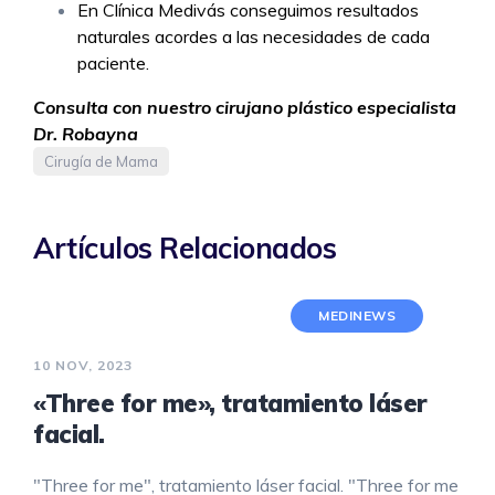
En Clínica Medivás conseguimos resultados
naturales acordes a las necesidades de cada
paciente.
Consulta con nuestro cirujano plástico especialista
Dr. Robayna
Cirugía de Mama
Artículos Relacionados
MEDINEWS
10 NOV, 2023
«Three for me», tratamiento láser
facial.
"Three for me", tratamiento láser facial. "Three for me