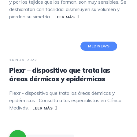
y por los tejidos que los forman, son muy sensibles. Se
deshidratan con facilidad, disminuyen su volumen y
pierden su simetría…
LEER MÁS
MEDINEWS
14 NOV, 2022
Plexr – dispositivo que trata las
áreas dérmicas y epidérmicas
Plexr - dispositivo que trata las áreas dérmicas y
epidérmicas Consulta a tus especialistas en Clínica
Medivás.
LEER MÁS