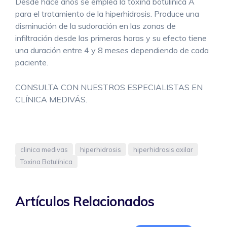
Desde hace años se emplea la toxina botulínica A
para el tratamiento de la hiperhidrosis. Produce una
disminución de la sudoración en las zonas de
infiltración desde las primeras horas y su efecto tiene
una duración entre 4 y 8 meses dependiendo de cada
paciente.
CONSULTA CON NUESTROS ESPECIALISTAS EN
CLÍNICA MEDIVÁS.
clinica medivas
hiperhidrosis
hiperhidrosis axilar
Toxina Botulínica
Artículos Relacionados