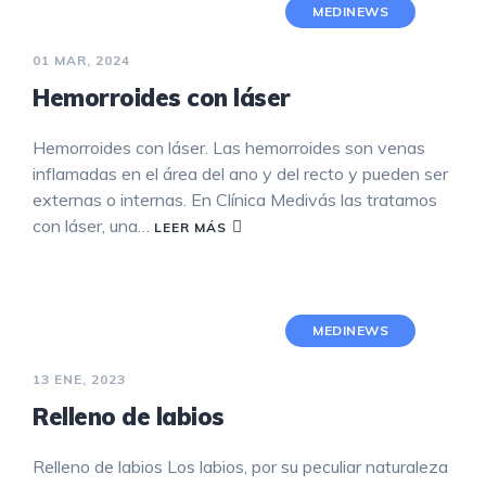
MEDINEWS
01 MAR, 2024
Hemorroides con láser
Hemorroides con láser. Las hemorroides son venas
inflamadas en el área del ano y del recto y pueden ser
externas o internas. En Clínica Medivás las tratamos
con láser, una…
LEER MÁS
MEDINEWS
13 ENE, 2023
Relleno de labios
Relleno de labios Los labios, por su peculiar naturaleza