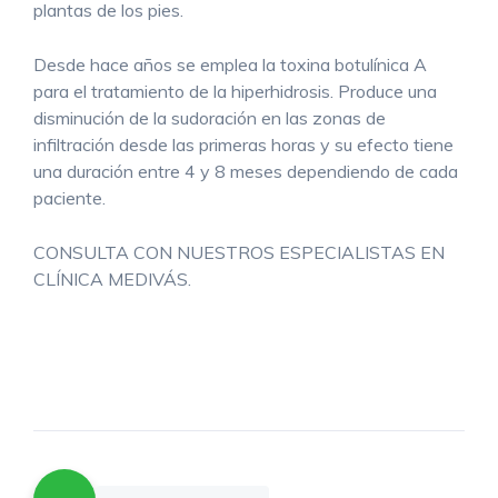
plantas de los pies.
Desde hace años se emplea la toxina botulínica A
para el tratamiento de la hiperhidrosis. Produce una
disminución de la sudoración en las zonas de
infiltración desde las primeras horas y su efecto tiene
una duración entre 4 y 8 meses dependiendo de cada
paciente.
CONSULTA CON NUESTROS ESPECIALISTAS EN
CLÍNICA MEDIVÁS.