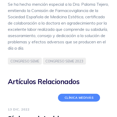
Se ha hecho mención especial a la Dra. Paloma Tejero,
emitiendo la Comisión de Farmacovigilancia de la
Sociedad Española de Medicina Estética, certificado
de colaboración a la doctora en agradecimiento por la
excelente labor realizada que comprende su sabiduría,
asesoramiento, consejo y dedicación a la solución de
problemas y efectos adversos que se producen en el
día a día.
CONGRESO SEME
CONGRESO SEME 2023
Artículos Relacionados
CLÍNICA MEDIVÁS
13 DIC, 2022