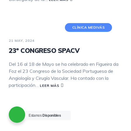
CLÍNICA MEDIVÁS
21 MAY, 2024
23º CONGRESO SPACV
Del 16 al 18 de Mayo se ha celebrado en Figueira da
Foz el 23 Congreso de la Sociedad Portuguesa de
Angiología y Cirugía Vascular. Ha contado con la
participación…
LEER MÁS
Estamos
Disponibles