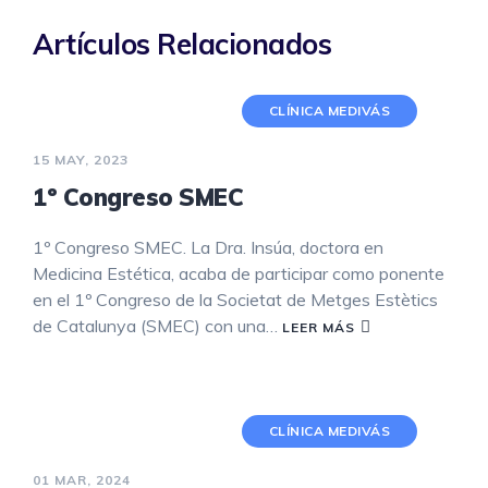
Artículos Relacionados
CLÍNICA MEDIVÁS
15 MAY, 2023
1º Congreso SMEC
1º Congreso SMEC. La Dra. Insúa, doctora en
Medicina Estética, acaba de participar como ponente
en el 1º Congreso de la Societat de Metges Estètics
de Catalunya (SMEC) con una…
LEER MÁS
CLÍNICA MEDIVÁS
01 MAR, 2024