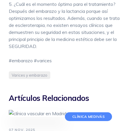
5. ¿Cuál es el momento óptimo para el tratamiento?
Después del embarazo y la lactancia porque así
optimizamos los resultados. Además, cuando se trata
de escleroterapia, no existen ensayos clínicos que
demuestren su seguridad en estas situaciones, y el
principal principio de la medicina estética debe ser la
SEGURIDAD.
#embarazo #varices
Varices y embarazo
Artículos Relacionados
CLÍNICA MEDIVÁS
07 NOV, 2025