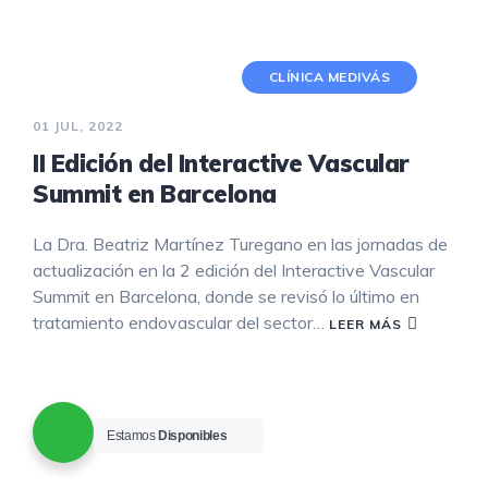
CLÍNICA MEDIVÁS
01 JUL, 2022
II Edición del Interactive Vascular
Summit en Barcelona
La Dra. Beatriz Martínez Turegano en las jornadas de
actualización en la 2 edición del Interactive Vascular
Summit en Barcelona, donde se revisó lo último en
tratamiento endovascular del sector…
LEER MÁS
Estamos
Disponibles