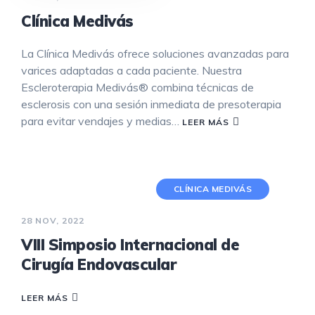
Clínica Medivás
La Clínica Medivás ofrece soluciones avanzadas para
varices adaptadas a cada paciente. Nuestra
Escleroterapia Medivás® combina técnicas de
esclerosis con una sesión inmediata de presoterapia
para evitar vendajes y medias…
LEER MÁS
CLÍNICA MEDIVÁS
28 NOV, 2022
VIII Simposio Internacional de
Cirugía Endovascular
LEER MÁS