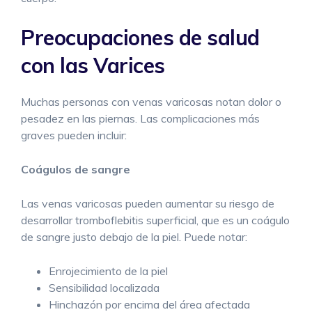
Preocupaciones de salud
con las Varices
Muchas personas con venas varicosas notan dolor o
pesadez en las piernas. Las complicaciones más
graves pueden incluir:
Coágulos de sangre
Las venas varicosas pueden aumentar su riesgo de
desarrollar tromboflebitis superficial, que es un coágulo
de sangre justo debajo de la piel. Puede notar:
Enrojecimiento de la piel
Sensibilidad localizada
Hinchazón por encima del área afectada