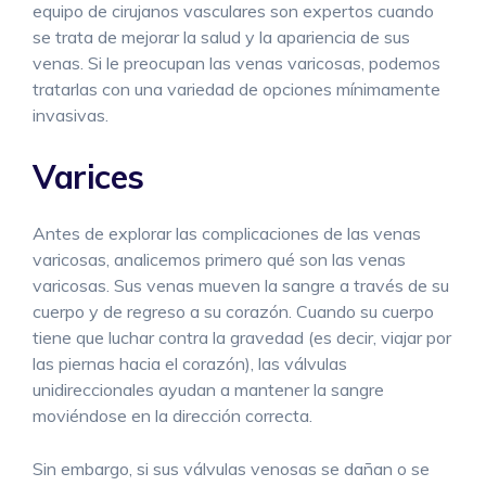
equipo de cirujanos vasculares son expertos cuando
se trata de mejorar la salud y la apariencia de sus
venas. Si le preocupan las venas varicosas, podemos
tratarlas con una variedad de opciones mínimamente
invasivas.
Varices
Antes de explorar las complicaciones de las venas
varicosas, analicemos primero qué son las venas
varicosas. Sus venas mueven la sangre a través de su
cuerpo y de regreso a su corazón. Cuando su cuerpo
tiene que luchar contra la gravedad (es decir, viajar por
las piernas hacia el corazón), las válvulas
unidireccionales ayudan a mantener la sangre
moviéndose en la dirección correcta.
Sin embargo, si sus válvulas venosas se dañan o se