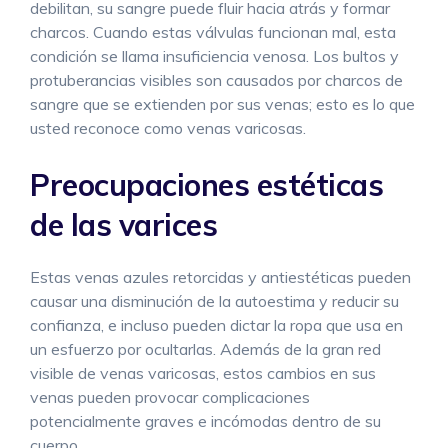
debilitan, su sangre puede fluir hacia atrás y formar
charcos. Cuando estas válvulas funcionan mal, esta
condición se llama insuficiencia venosa. Los bultos y
protuberancias visibles son causados ​​por charcos de
sangre que se extienden por sus venas; esto es lo que
usted reconoce como venas varicosas.
Preocupaciones estéticas
de las varices
Estas venas azules retorcidas y antiestéticas pueden
causar una disminución de la autoestima y reducir su
confianza, e incluso pueden dictar la ropa que usa en
un esfuerzo por ocultarlas. Además de la gran red
visible de venas varicosas, estos cambios en sus
venas pueden provocar complicaciones
potencialmente graves e incómodas dentro de su
cuerpo.