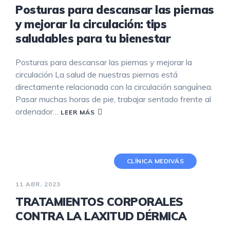
Posturas para descansar las piernas
y mejorar la circulación: tips
saludables para tu bienestar
Posturas para descansar las piernas y mejorar la
circulación La salud de nuestras piernas está
directamente relacionada con la circulación sanguínea.
Pasar muchas horas de pie, trabajar sentado frente al
ordenador…
LEER MÁS
CLÍNICA MEDIVÁS
11 ABR, 2023
TRATAMIENTOS CORPORALES
CONTRA LA LAXITUD DÉRMICA