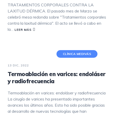
TRATAMIENTOS CORPORALES CONTRA LA
LAXITUD DÉRMICA. El pasado mes de Marzo se
celebró mesa redonda sobre "Tratamientos corporales
contra la laxitud dérmica". El acto se llevó a cabo en
la…
LEER MÁS
CLÍNICA MEDIVÁS
13 DIC, 2022
Termoablación en varices: endoláser
y radiofrecuencia
Termoablación en varices: endoláser y radiofrecuencia
La cirugía de varices ha presentado importantes
avances los últimos años. Esto ha sido posible gracias
al desarrollo de nuevas tecnologías que han