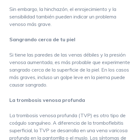
Sin embargo, la hinchazón, el enrojecimiento y la
sensibilidad también pueden indicar un problema
venoso más grave.
Sangrando cerca de tu piel
Si tiene las paredes de las venas débiles y la presión
venosa aumentada, es más probable que experimente
sangrado cerca de la superficie de la piel. En los casos
más graves, incluso un golpe leve en la pierna puede
causar sangrado.
La trombosis venosa profunda
La trombosis venosa profunda (TVP) es otro tipo de
coágulo sanguíneo. A diferencia de la tromboflebitis
superficial, la TVP se desarrolla en una vena varicosa
profunda en la pantorrilla o el muslo. Los síntomas de