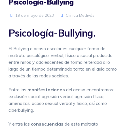
Psicología-Bullying
19 de mayo de 2023
Clínica Medivás
Psicología-Bullying.
El Bullying o acoso escolar es cualquier forma de
maltrato psicológico, verbal, físico o social producido
entre niños y adolescentes de forma reiterada a lo
largo de un tiempo determinado tanto en el aula como
a través de las redes sociales.
Entre las
manifestaciones
del acoso encontramos:
exclusión social, agresión verbal, agresión física,
amenazas, acoso sexual verbal y físico, así como
ciberbullying.
Y entre las
consecuencias
de este maltrato