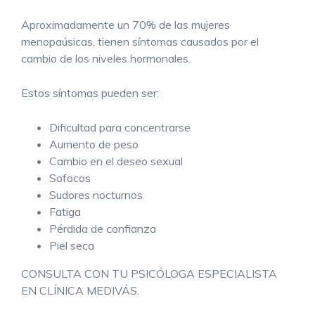
Aproximadamente un 70% de las mujeres
menopaúsicas, tienen síntomas causados por el
cambio de los niveles hormonales.
Estos síntomas pueden ser:
Dificultad para concentrarse
Aumento de peso
Cambio en el deseo sexual
Sofocos
Sudores nocturnos
Fatiga
Pérdida de confianza
Piel seca
CONSULTA CON TU PSICÓLOGA ESPECIALISTA
EN CLÍNICA MEDIVÁS.