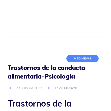
MEDINEWS
Trastornos de la conducta
alimentaria-Psicología
6 de julio de 2023
Clínica Medivás
Trastornos de la