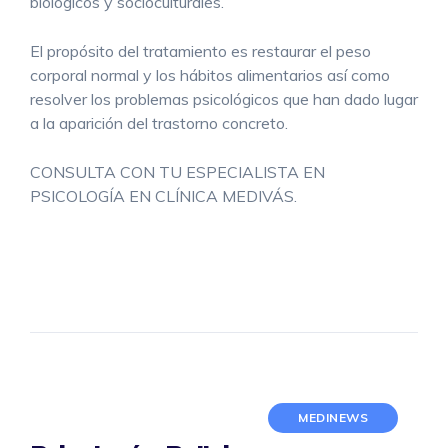
biológicos y socioculturales.
El propósito del tratamiento es restaurar el peso
corporal normal y los hábitos alimentarios así como
resolver los problemas psicológicos que han dado lugar
a la aparición del trastorno concreto.
CONSULTA CON TU ESPECIALISTA EN
PSICOLOGÍA EN CLÍNICA MEDIVÁS.
MEDINEWS