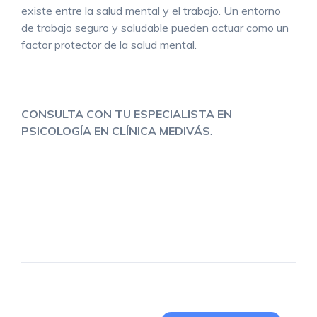
existe entre la salud mental y el trabajo. Un entorno
de trabajo seguro y saludable pueden actuar como un
factor protector de la salud mental.
CONSULTA CON TU ESPECIALISTA EN
PSICOLOGÍA EN CLÍNICA MEDIVÁS
.