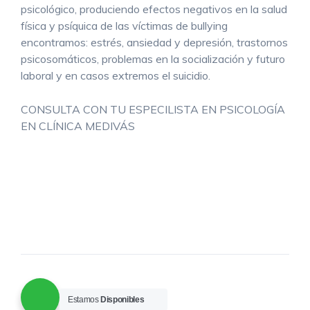
psicológico, produciendo efectos negativos en la salud
física y psíquica de las víctimas de bullying
encontramos: estrés, ansiedad y depresión, trastornos
psicosomáticos, problemas en la socialización y futuro
laboral y en casos extremos el suicidio.
CONSULTA CON TU ESPECILISTA EN PSICOLOGÍA
EN CLÍNICA MEDIVÁS
Estamos
Disponibles