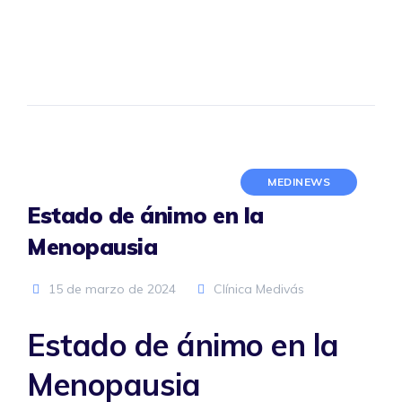
MEDINEWS
Estado de ánimo en la
Menopausia
15 de marzo de 2024
Clínica Medivás
Estado de ánimo en la
Menopausia