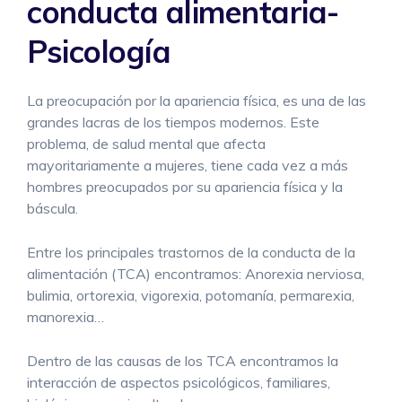
conducta alimentaria-
Psicología
La preocupación por la apariencia física, es una de las
grandes lacras de los tiempos modernos. Este
problema, de salud mental que afecta
mayoritariamente a mujeres, tiene cada vez a más
hombres preocupados por su apariencia física y la
báscula.
Entre los principales trastornos de la conducta de la
alimentación (TCA) encontramos: Anorexia nerviosa,
bulimia, ortorexia, vigorexia, potomanía, permarexia,
manorexia…
Dentro de las causas de los TCA encontramos la
interacción de aspectos psicológicos, familiares,