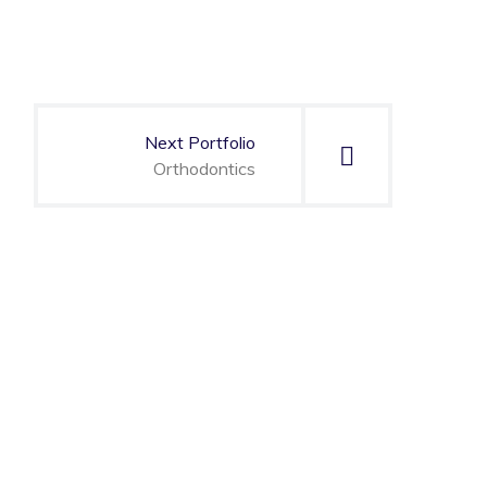
Next Portfolio
Orthodontics