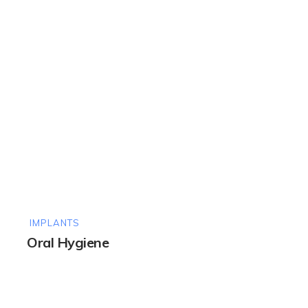
IMPLANTS
Oral Hygiene