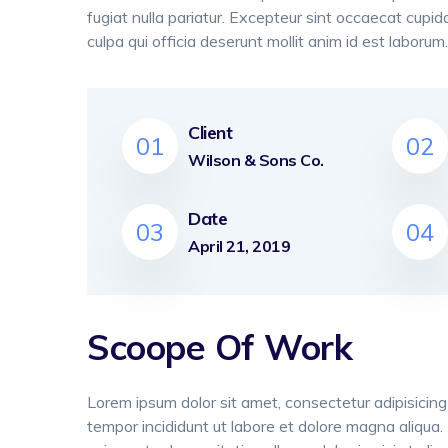
fugiat nulla pariatur. Excepteur sint occaecat cupid
culpa qui officia deserunt mollit anim id est laborum.
Client
01
02
Wilson & Sons Co.
Date
03
04
April 21, 2019
Scoope Of Work
Lorem ipsum dolor sit amet, consectetur adipisicing
tempor incididunt ut labore et dolore magna aliqua