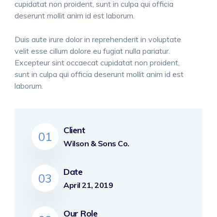
cupidatat non proident, sunt in culpa qui officia
deserunt mollit anim id est laborum.
Duis aute irure dolor in reprehenderit in voluptate
velit esse cillum dolore eu fugiat nulla pariatur.
Excepteur sint occaecat cupidatat non proident,
sunt in culpa qui officia deserunt mollit anim id est
laborum.
Client
01
Wilson & Sons Co.
Date
03
April 21, 2019
Our Role