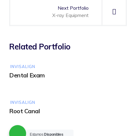
Next Portfolio
X-ray Equipment
Related Portfolio
INVISALIGN
Dental Exam
INVISALIGN
Root Canal
Estamos
Disponibles