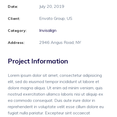
July 20, 2019
Date:
Envato Group, US
Client:
Invisalign
Category:
2946 Angus Road, NY
Address:
Project Information
Lorem ipsum dolor sit amet, consectetur adipisicing
elit, sed do eiusmod tempor incididunt ut labore et
dolore magna aliqua. Ut enim ad minim veniam, quis
nostrud exercitation ullamco laboris nisi ut aliquip ex
ea commodo consequat. Duis aute irure dolor in
reprehenderit in voluptate velit esse cillum dolore eu
fugiat nulla pariatur. Excepteur sint occaecat