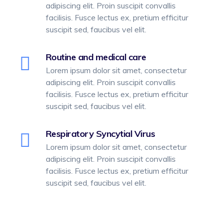
adipiscing elit. Proin suscipit convallis
facilisis. Fusce lectus ex, pretium efficitur
suscipit sed, faucibus vel elit.
Routine and medical care
Lorem ipsum dolor sit amet, consectetur
adipiscing elit. Proin suscipit convallis
facilisis. Fusce lectus ex, pretium efficitur
suscipit sed, faucibus vel elit.
Respiratory Syncytial Virus
Lorem ipsum dolor sit amet, consectetur
adipiscing elit. Proin suscipit convallis
facilisis. Fusce lectus ex, pretium efficitur
suscipit sed, faucibus vel elit.