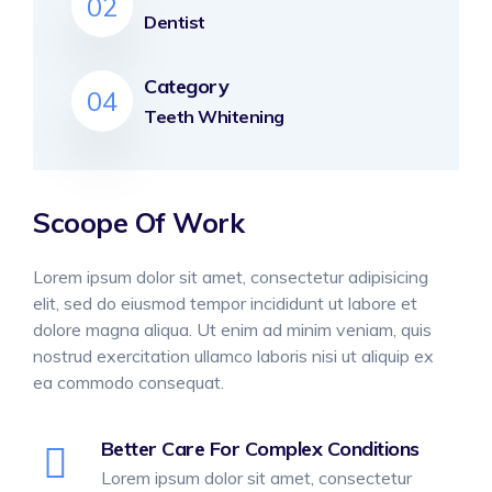
02
Dentist
Category
04
Teeth Whitening
Scoope Of Work
Lorem ipsum dolor sit amet, consectetur adipisicing
elit, sed do eiusmod tempor incididunt ut labore et
dolore magna aliqua. Ut enim ad minim veniam, quis
nostrud exercitation ullamco laboris nisi ut aliquip ex
ea commodo consequat.
Better Care For Complex Conditions
Lorem ipsum dolor sit amet, consectetur