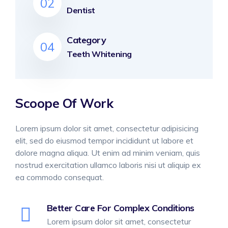
02
Dentist
Category
04
Teeth Whitening
Scoope Of Work
Lorem ipsum dolor sit amet, consectetur adipisicing
elit, sed do eiusmod tempor incididunt ut labore et
dolore magna aliqua. Ut enim ad minim veniam, quis
nostrud exercitation ullamco laboris nisi ut aliquip ex
ea commodo consequat.
Better Care For Complex Conditions
Lorem ipsum dolor sit amet, consectetur