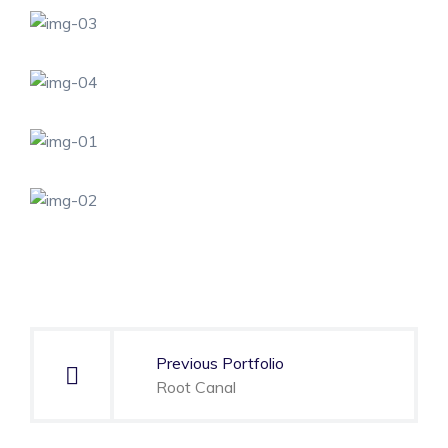
Navegación
de
Previous Portfolio
entradas
Root Canal