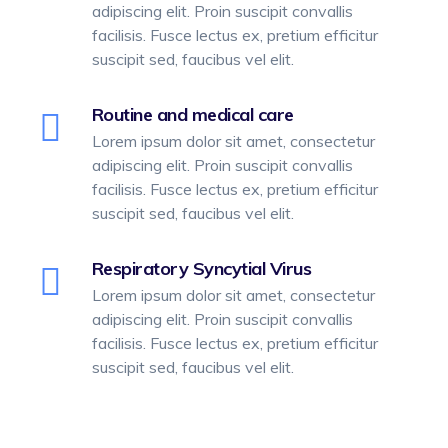
adipiscing elit. Proin suscipit convallis
facilisis. Fusce lectus ex, pretium efficitur
suscipit sed, faucibus vel elit.
Routine and medical care
Lorem ipsum dolor sit amet, consectetur
adipiscing elit. Proin suscipit convallis
facilisis. Fusce lectus ex, pretium efficitur
suscipit sed, faucibus vel elit.
Respiratory Syncytial Virus
Lorem ipsum dolor sit amet, consectetur
adipiscing elit. Proin suscipit convallis
facilisis. Fusce lectus ex, pretium efficitur
suscipit sed, faucibus vel elit.