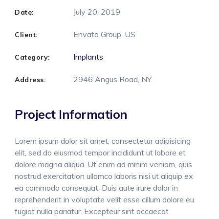
July 20, 2019
Date:
Envato Group, US
Client:
Implants
Category:
2946 Angus Road, NY
Address:
Project Information
Lorem ipsum dolor sit amet, consectetur adipisicing
elit, sed do eiusmod tempor incididunt ut labore et
dolore magna aliqua. Ut enim ad minim veniam, quis
nostrud exercitation ullamco laboris nisi ut aliquip ex
ea commodo consequat. Duis aute irure dolor in
reprehenderit in voluptate velit esse cillum dolore eu
fugiat nulla pariatur. Excepteur sint occaecat