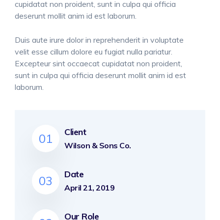
cupidatat non proident, sunt in culpa qui officia
deserunt mollit anim id est laborum.
Duis aute irure dolor in reprehenderit in voluptate
velit esse cillum dolore eu fugiat nulla pariatur.
Excepteur sint occaecat cupidatat non proident,
sunt in culpa qui officia deserunt mollit anim id est
laborum.
Client
01
Wilson & Sons Co.
Date
03
April 21, 2019
Our Role