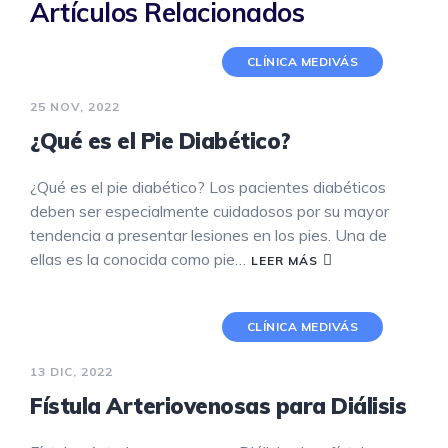
Artículos Relacionados
CLÍNICA MEDIVÁS
25 NOV, 2022
¿Qué es el Pie Diabético?
¿Qué es el pie diabético? Los pacientes diabéticos
deben ser especialmente cuidadosos por su mayor
tendencia a presentar lesiones en los pies. Una de
ellas es la conocida como pie…
LEER MÁS
CLÍNICA MEDIVÁS
13 DIC, 2022
Fístula Arteriovenosas para Diálisis