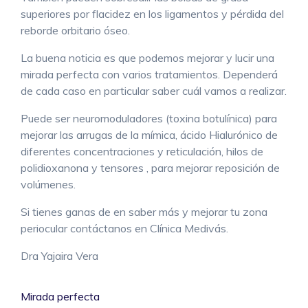
superiores por flacidez en los ligamentos y pérdida del
reborde orbitario óseo.
La buena noticia es que podemos mejorar y lucir una
mirada perfecta con varios tratamientos. Dependerá
de cada caso en particular saber cuál vamos a realizar.
Puede ser neuromoduladores (toxina botulínica) para
mejorar las arrugas de la mímica, ácido Hialurónico de
diferentes concentraciones y reticulación, hilos de
polidioxanona y tensores , para mejorar reposición de
volúmenes.
Si tienes ganas de en saber más y mejorar tu zona
periocular contáctanos en Clínica Medivás.
Dra Yajaira Vera
Mirada perfecta