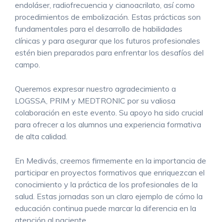
endoláser, radiofrecuencia y cianoacrilato, así como
procedimientos de embolización. Estas prácticas son
fundamentales para el desarrollo de habilidades
clínicas y para asegurar que los futuros profesionales
estén bien preparados para enfrentar los desafíos del
campo.
Queremos expresar nuestro agradecimiento a
LOGSSA, PRIM y MEDTRONIC por su valiosa
colaboración en este evento. Su apoyo ha sido crucial
para ofrecer a los alumnos una experiencia formativa
de alta calidad.
En Medivás, creemos firmemente en la importancia de
participar en proyectos formativos que enriquezcan el
conocimiento y la práctica de los profesionales de la
salud. Estas jornadas son un claro ejemplo de cómo la
educación continua puede marcar la diferencia en la
atención al paciente.