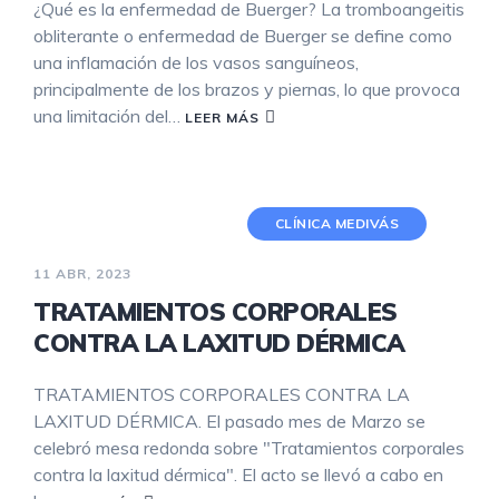
¿Qué es la enfermedad de Buerger? La tromboangeitis
obliterante o enfermedad de Buerger se define como
una inflamación de los vasos sanguíneos,
principalmente de los brazos y piernas, lo que provoca
una limitación del…
LEER MÁS
CLÍNICA MEDIVÁS
11 ABR, 2023
TRATAMIENTOS CORPORALES
CONTRA LA LAXITUD DÉRMICA
TRATAMIENTOS CORPORALES CONTRA LA
LAXITUD DÉRMICA. El pasado mes de Marzo se
celebró mesa redonda sobre "Tratamientos corporales
contra la laxitud dérmica". El acto se llevó a cabo en