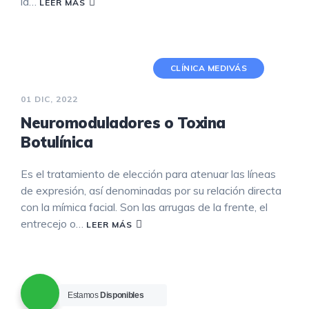
la…
LEER MÁS
CLÍNICA MEDIVÁS
01 DIC, 2022
Neuromoduladores o Toxina
Botulínica
Es el tratamiento de elección para atenuar las líneas
de expresión, así denominadas por su relación directa
con la mímica facial. Son las arrugas de la frente, el
entrecejo o…
LEER MÁS
Estamos
Disponibles