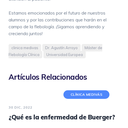
Estamos emocionados por el futuro de nuestros
alumnos y por las contribuciones que harán en el
campo de la flebología. ¡Sigamos aprendiendo y
creciendo juntos!
clinica medivas
Dr. Agustín Arroyo
Máster de
Flebología Clínica
Universidad Europea
Artículos Relacionados
CLÍNICA MEDIVÁS
30 DIC, 2022
¿Qué es la enfermedad de Buerger?