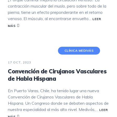
contracción muscular del muslo, pero sobre todo de la
pierna, tiene un efecto preponderante en el retorno
venoso. El músculo, al encontrarse envuelto…
LEER
MÁS
CLÍNICA MEDIVÁS
17 OCT, 2023
Convención de Cirujanos Vasculares
de Habla Hispana
En Puerto Varas, Chile, ha tenido lugar una nueva
Convención de Cirujanos Vasculares de Habla
Hispana. Un Congreso donde se debaten aspectos de
nuestra especialidad al más alto nivel. Medivás,…
LEER
MÁS