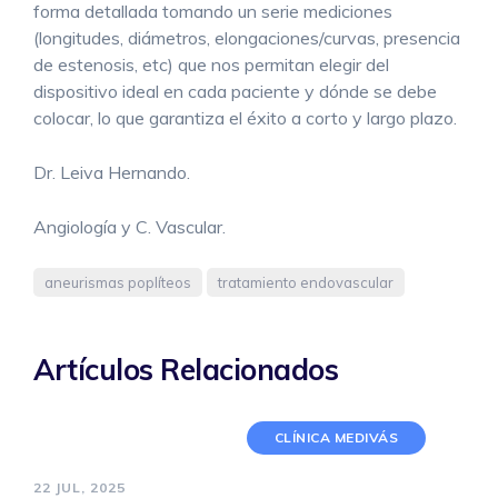
forma detallada tomando un serie mediciones
(longitudes, diámetros, elongaciones/curvas, presencia
de estenosis, etc) que nos permitan elegir del
dispositivo ideal en cada paciente y dónde se debe
colocar, lo que garantiza el éxito a corto y largo plazo.
Dr. Leiva Hernando.
Angiología y C. Vascular.
aneurismas poplíteos
tratamiento endovascular
Artículos Relacionados
CLÍNICA MEDIVÁS
22 JUL, 2025