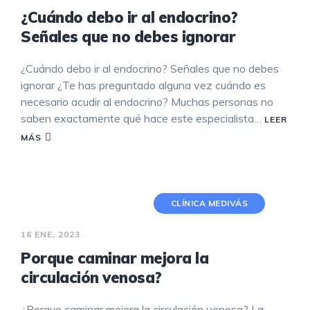
¿Cuándo debo ir al endocrino?
Señales que no debes ignorar
¿Cuándo debo ir al endocrino? Señales que no debes
ignorar ¿Te has preguntado alguna vez cuándo es
necesario acudir al endocrino? Muchas personas no
saben exactamente qué hace este especialista…
LEER
MÁS
CLÍNICA MEDIVÁS
16 ENE, 2023
Porque caminar mejora la
circulación venosa?
¿Porque caminar mejora la circulación venosa? La