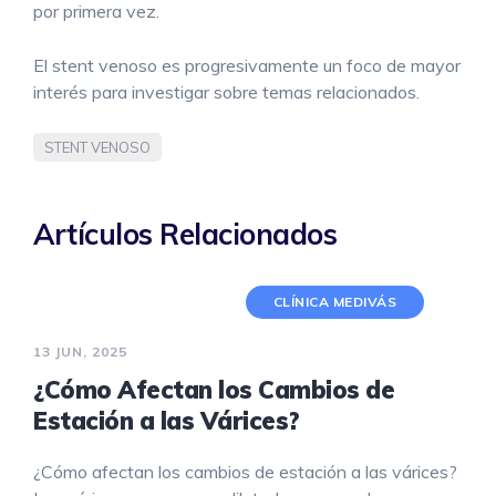
por primera vez.
El stent venoso es progresivamente un foco de mayor
interés para investigar sobre temas relacionados.
STENT VENOSO
Artículos Relacionados
CLÍNICA MEDIVÁS
13 JUN, 2025
¿Cómo Afectan los Cambios de
Estación a las Várices?
¿Cómo afectan los cambios de estación a las várices?