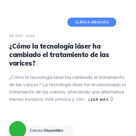
CLÍNICA MEDIVÁS
05 SEP, 2025
¿Cómo la tecnología láser ha
cambiado el tratamiento de las
varices?
¿Cómo la tecnología láser ha cambiado el tratamiento
de las varices? La tecnología láser ha revolucionado el
tratamiento de las varices, ofreciendo una alternativa
menos invasiva, más precisa y con…
LEER MÁS
Estamos
Disponibles