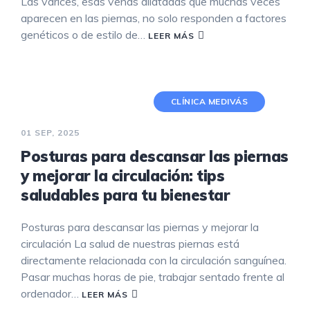
Las várices, esas venas dilatadas que muchas veces
aparecen en las piernas, no solo responden a factores
genéticos o de estilo de…
LEER MÁS
CLÍNICA MEDIVÁS
01 SEP, 2025
Posturas para descansar las piernas
y mejorar la circulación: tips
saludables para tu bienestar
Posturas para descansar las piernas y mejorar la
circulación La salud de nuestras piernas está
directamente relacionada con la circulación sanguínea.
Pasar muchas horas de pie, trabajar sentado frente al
ordenador…
LEER MÁS