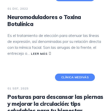
01 DIC, 2022
Neuromoduladores o Toxina
Botulínica
Es el tratamiento de elección para atenuar las líneas
de expresión, así denominadas por su relación directa
con la mímica facial. Son las arrugas de la frente, el
entrecejo o…
LEER MÁS
CLÍNICA MEDIVÁS
01 SEP, 2025
Posturas para descansar las piernas
y mejorar la circulación: tips
saludables para tu bienestar