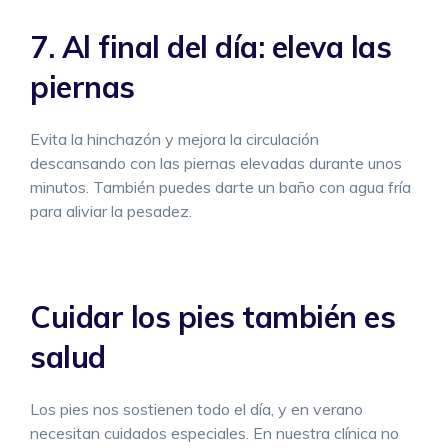
7. Al final del día: eleva las
piernas
Evita la hinchazón y mejora la circulación
descansando con las piernas elevadas durante unos
minutos. También puedes darte un baño con agua fría
para aliviar la pesadez.
Cuidar los pies también es
salud
Los pies nos sostienen todo el día, y en verano
necesitan cuidados especiales. En nuestra clínica no