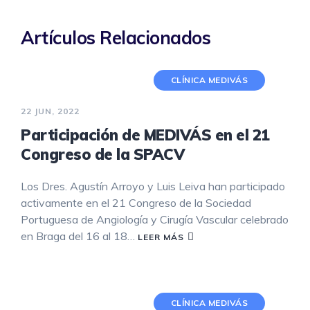
Artículos Relacionados
CLÍNICA MEDIVÁS
22 JUN, 2022
Participación de MEDIVÁS en el 21
Congreso de la SPACV
Los Dres. Agustín Arroyo y Luis Leiva han participado
activamente en el 21 Congreso de la Sociedad
Portuguesa de Angiología y Cirugía Vascular celebrado
en Braga del 16 al 18…
LEER MÁS
CLÍNICA MEDIVÁS