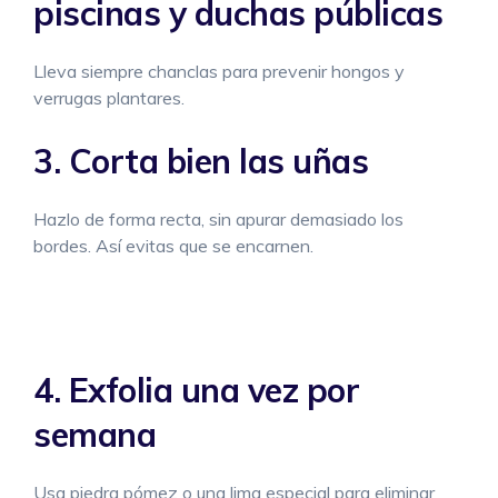
piscinas y duchas públicas
Lleva siempre chanclas para prevenir hongos y
verrugas plantares.
3. Corta bien las uñas
Hazlo de forma recta, sin apurar demasiado los
bordes. Así evitas que se encarnen.
4. Exfolia una vez por
semana
Usa piedra pómez o una lima especial para eliminar