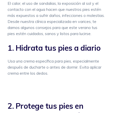
El calor, el uso de sandalias, la exposición al sol y el
contacto con el agua hacen que nuestros pies estén
más expuestos a sufrir daños, infecciones o molestias.
Desde nuestra clínica especializada en varices, te
damos algunos consejos para que este verano tus
pies estén cuidados, sanos y listos para lucirse.
1. Hidrata tus pies a diario
Usa una crema específica para pies, especialmente
después de ducharte o antes de dormir. Evita aplicar
crema entre los dedos.
2. Protege tus pies en