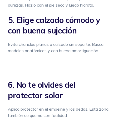
durezas. Hazlo con el pie seco y luego hidrata.
5. Elige calzado cómodo y
con buena sujeción
Evita chanclas planas o calzado sin soporte. Busca
modelos anatómicos y con buena amortiguación.
6. No te olvides del
protector solar
Aplica protector en el empeine y los dedos. Esta zona
también se quema con facilidad.