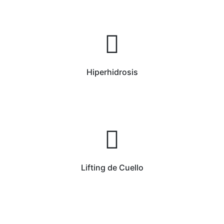
Hiperhidrosis
Lifting de Cuello