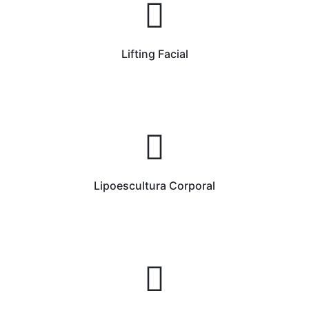
Lifting Facial
Lipoescultura Corporal