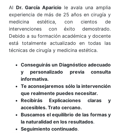
Al
Dr. García Aparicio
le avala una amplia
experiencia de más de 25 años en cirugía y
medicina estética, con cientos de
intervenciones con éxito demostrado.
Debido a su formación académica y docente
está totalmente actualizado en todas las
técnicas de cirugía y medicina estética.
Conseguirás un Diagnóstico adecuado
y personalizado previa consulta
informativa.
Te aconsejaremos sólo la intervención
que realmente puedes necesitar.
Recibirás Explicaciones claras y
accesibles. Trato cercano.
Buscamos el equilibrio de las formas y
la naturalidad en los resultados
.
Seguimiento continuado
.