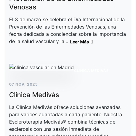
Venosas
El 3 de marzo se celebra el Día Internacional de la
Prevención de las Enfermedades Venosas, una
fecha dedicada a concienciar sobre la importancia
de la salud vascular y la…
Leer Más
CLÍNICA MEDIVÁS
07 NOV, 2025
Clínica Medivás
La Clínica Medivás ofrece soluciones avanzadas
para varices adaptadas a cada paciente. Nuestra
Escleroterapia Medivás® combina técnicas de
esclerosis con una sesión inmediata de