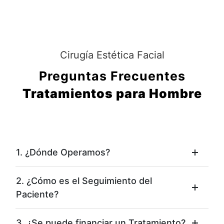
Cirugía Estética Facial
Preguntas Frecuentes
Tratamientos para Hombre
1. ¿Dónde Operamos?
2. ¿Cómo es el Seguimiento del
Paciente?
3. ¿Se puede financiar un Tratamiento?