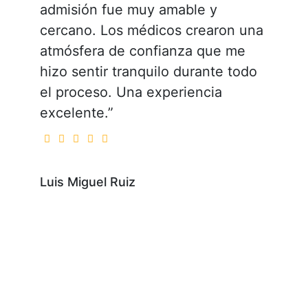
admisión fue muy amable y
cercano. Los médicos crearon una
atmósfera de confianza que me
hizo sentir tranquilo durante todo
el proceso. Una experiencia
excelente.”
Luis Miguel Ruiz