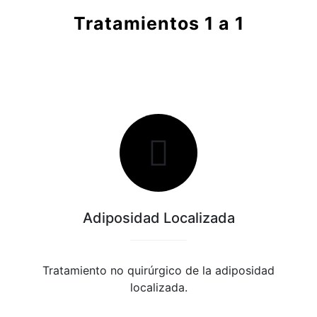
Tratamientos 1 a 1
Adiposidad Localizada
Tratamiento no quirúrgico de la adiposidad
localizada.