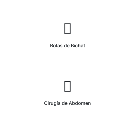
Bolas de Bichat
Cirugía de Abdomen