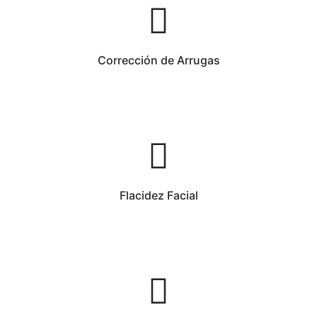
Corrección de Arrugas
Flacidez Facial