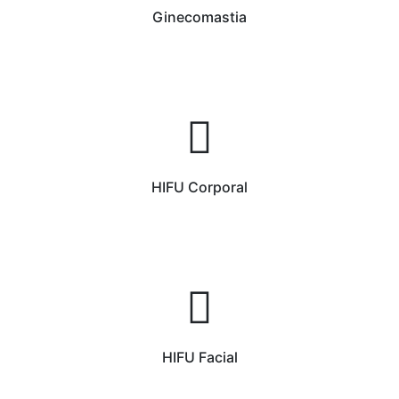
Ginecomastia
HIFU Corporal
HIFU Facial