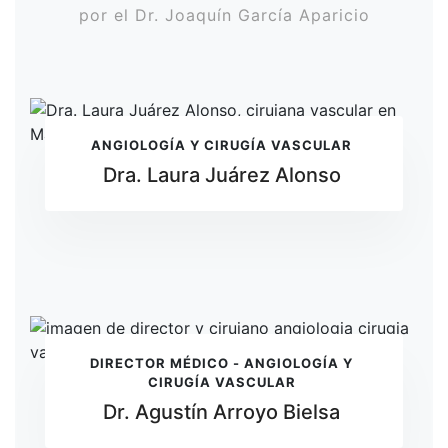
por el Dr. Joaquín García Aparicio
ANGIOLOGÍA Y CIRUGÍA VASCULAR
Dra. Laura Juárez Alonso
DIRECTOR MÉDICO - ANGIOLOGÍA Y
CIRUGÍA VASCULAR
Dr. Agustín Arroyo Bielsa