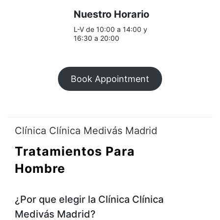
Nuestro Horario
L-V de 10:00 a 14:00 y
16:30 a 20:00
Book Appointment
Clínica Clínica Medivás Madrid
Tratamientos Para
Hombre
¿Por que elegir la Clínica Clínica
Medivás Madrid?