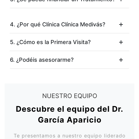
4. ¿Por qué Clínica Clínica Medivás?
5. ¿Cómo es la Primera Visita?
6. ¿Podéis asesorarme?
NUESTRO EQUIPO
Descubre el equipo del Dr.
García Aparicio
Te presentamos a nuestro equipo liderado