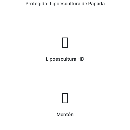
Protegido: Lipoescultura de Papada
Lipoescultura HD
Mentón