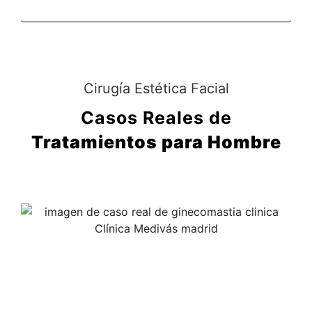
Cirugía Estética Facial
Casos Reales de
Tratamientos para Hombre