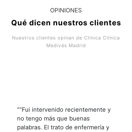
OPINIONES
Qué dicen nuestros clientes
Nuestros clientes opinan de Clínica Clínica
Medivás Madrid
““Fui intervenido recientemente y
no tengo más que buenas
palabras. El trato de enfermería y