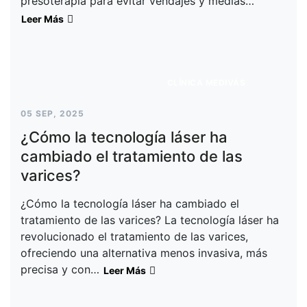
presoterapia para evitar vendajes y medias…
Leer Más
CLÍNICA MEDIVÁS
05 SEP, 2025
¿Cómo la tecnología láser ha
cambiado el tratamiento de las
varices?
¿Cómo la tecnología láser ha cambiado el
tratamiento de las varices? La tecnología láser ha
revolucionado el tratamiento de las varices,
ofreciendo una alternativa menos invasiva, más
precisa y con…
Leer Más