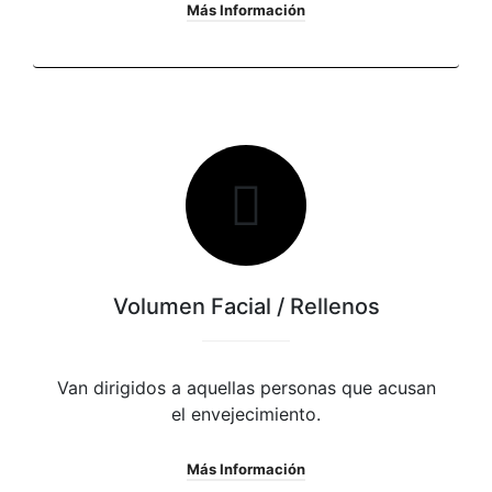
Más Información
Volumen Facial / Rellenos
Van dirigidos a aquellas personas que acusan
el envejecimiento.
Más Información