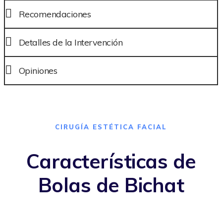
Recomendaciones
Detalles de la Intervención
Opiniones
CIRUGÍA ESTÉTICA FACIAL
Características de
Bolas de Bichat