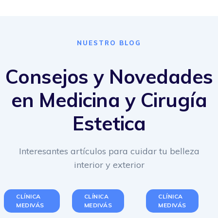
NUESTRO BLOG
Consejos y Novedades
en Medicina y Cirugía
Estetica
Interesantes artículos para cuidar tu belleza
interior y exterior
CLÍNICA
CLÍNICA
CLÍNICA
MEDIVÁS
MEDIVÁS
MEDIVÁS