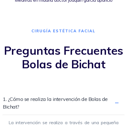
CIRUGÍA ESTÉTICA FACIAL
Preguntas Frecuentes
Bolas de Bichat
1. ¿Cómo se realiza la intervención de Bolas de
Bichat?
La intervención se realiza a través de una pequeña