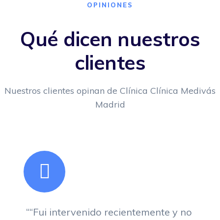
OPINIONES
Qué dicen nuestros
clientes
Nuestros clientes opinan de Clínica Clínica Medivás
Madrid
““Fui intervenido recientemente y no