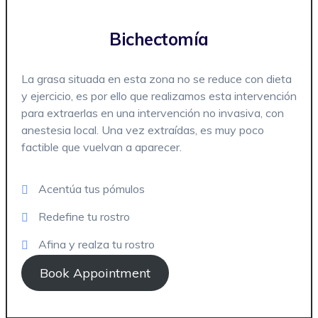
Bichectomía
La grasa situada en esta zona no se reduce con dieta
y ejercicio, es por ello que realizamos esta intervención
para extraerlas en una intervención no invasiva, con
anestesia local. Una vez extraídas, es muy poco
factible que vuelvan a aparecer.
Acentúa tus pómulos
Redefine tu rostro
Afina y realza tu rostro
Book Appointment