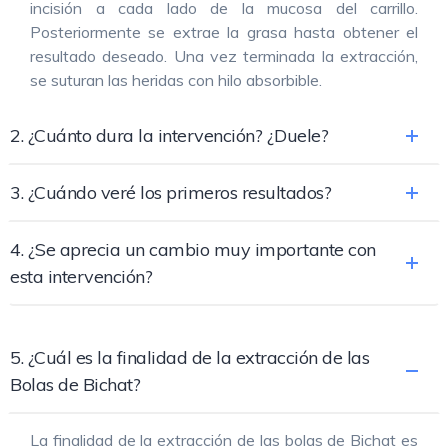
incisión a cada lado de la mucosa del carrillo.
Posteriormente se extrae la grasa hasta obtener el
resultado deseado. Una vez terminada la extracción,
se suturan las heridas con hilo absorbible.
2. ¿Cuánto dura la intervención? ¿Duele?
3. ¿Cuándo veré los primeros resultados?
4. ¿Se aprecia un cambio muy importante con
esta intervención?
5. ¿Cuál es la finalidad de la extracción de las
Bolas de Bichat?
La finalidad de la extracción de las bolas de Bichat es