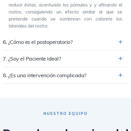
reducir éstas, acentuado los pómulos y y afinando el
rostro, consiguiendo un efecto similar al que se
pretende cuando se sombrean con colorete los
laterales del rostro.
6. ¿Cómo es el postoperatorio?
7. ¿Soy el Paciente Ideal?
8. ¿Es una intervención complicada?
NUESTRO EQUIPO