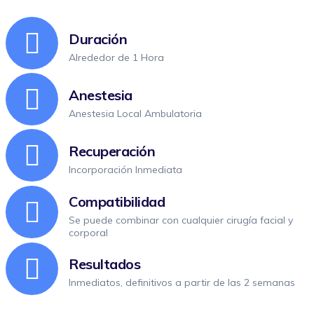
Duración
Alrededor de 1 Hora
Anestesia
Anestesia Local Ambulatoria
Recuperación
Incorporación Inmediata
Compatibilidad
Se puede combinar con cualquier cirugía facial y
corporal
Resultados
Inmediatos, definitivos a partir de las 2 semanas