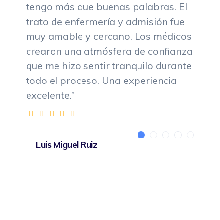
tengo más que buenas palabras. El
trato de enfermería y admisión fue
muy amable y cercano. Los médicos
crearon una atmósfera de confianza
que me hizo sentir tranquilo durante
todo el proceso. Una experiencia
excelente.”
Luis Miguel Ruiz