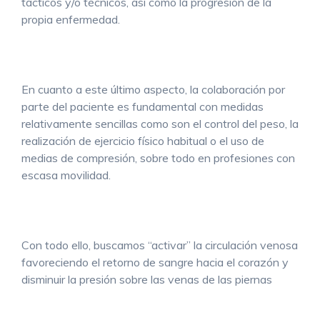
tácticos y/o técnicos, así como la progresión de la
propia enfermedad.
En cuanto a este último aspecto, la colaboración por
parte del paciente es fundamental con medidas
relativamente sencillas como son el control del peso, la
realización de ejercicio físico habitual o el uso de
medias de compresión, sobre todo en profesiones con
escasa movilidad.
Con todo ello, buscamos “activar” la circulación venosa
favoreciendo el retorno de sangre hacia el corazón y
disminuir la presión sobre las venas de las piernas