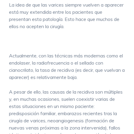
La idea de que las varices siempre vuelven a aparecer
está muy extendida entre los pacientes que
presentan esta patología. Esto hace que muchos de
ellos no acepten la cirugía.
Actualmente, con las técnicas más modernas como el
endolaser, la radiofrecuencia o el sellado con
cianocrilato, la tasa de recidiva (es decir, que vuelvan a
aparecer) es relativamente baja.
A pesar de ello, las causas de la recidiva son múltiples
y, en muchas ocasiones, suelen coexistir varias de
estas situaciones en un mismo paciente:
predisposición familiar, embarazos recientes tras la
cirugía de varices, neoangiogenesis (formación de
nuevas venas próximas a la zona intervenida), fallos