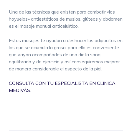
Una de las técnicas que existen para combatir «los
hoyuelos» antiestéticos de muslos, glúteos y abdomen
es el masaje manual anticelulítico.
Estos masajes te ayudan a deshacer los adipocitos en
los que se acumula la grasa; para ello es conveniente
que vayan acompañados de una dieta sana,
equilibrada y de ejercicio y así conseguiremos mejorar
de manera considerable el aspecto de la piel.
CONSULTA CON TU ESPECIALISTA EN CLÍNICA
MEDIVÁS.