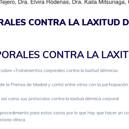
ALES CONTRA LA LAXITUD 
ORALES CONTRA LA LAXIT
obre «Tratamientos corporales contra la laxitud dérmica».
 de la Prensa de Madrid y contó entre otros con la participación
así como sus protocolos contra la laxitud dérmica corporal.
 procedimiento para estos casos por lo que hay que hacer un co
storia clínica…