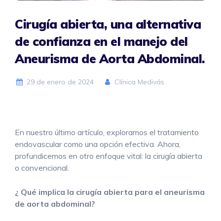
Cirugía abierta, una alternativa
de confianza en el manejo del
Aneurisma de Aorta Abdominal.
29 de enero de 2024
Clínica Medivás
En nuestro último artículo, exploramos el tratamiento
endovascular como una opción efectiva. Ahora,
profundicemos en otro enfoque vital: la cirugía abierta
o convencional.
¿ Qué implica la cirugía abierta para el aneurisma
de aorta abdominal?