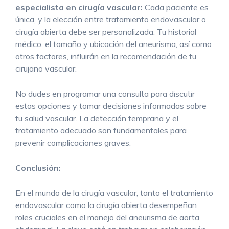
especialista en cirugía vascular:
Cada paciente es
única, y la elección entre tratamiento endovascular o
cirugía abierta debe ser personalizada. Tu historial
médico, el tamaño y ubicación del aneurisma, así como
otros factores, influirán en la recomendación de tu
cirujano vascular.
No dudes en programar una consulta para discutir
estas opciones y tomar decisiones informadas sobre
tu salud vascular. La detección temprana y el
tratamiento adecuado son fundamentales para
prevenir complicaciones graves.
Conclusión:
En el mundo de la cirugía vascular, tanto el tratamiento
endovascular como la cirugía abierta desempeñan
roles cruciales en el manejo del aneurisma de aorta