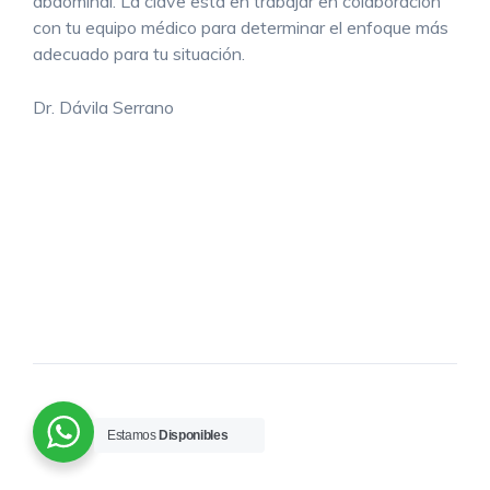
abdominal. La clave está en trabajar en colaboración
con tu equipo médico para determinar el enfoque más
adecuado para tu situación.
Dr. Dávila Serrano
Estamos
Disponibles