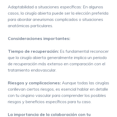
Adaptabilidad a situaciones específicas: En algunos
casos, la cirugía abierta puede ser la elección preferida
para abordar aneurismas complicados o situaciones
anatómicas particulares.
Consideraciones importantes:
Tiempo de recuperación:
Es fundamental reconocer
que la cirugía abierta generalmente implica un periodo
de recuperación más extenso en comparación con el
tratamiento endovascular.
Riesgos y complicaciones:
Aunque todas las cirugías
conllevan ciertos riesgos, es esencial hablar en detalle
con tu cirujano vascular para comprender los posibles
riesgos y beneficios específicos para tu caso.
La importancia de la colaboración con tu