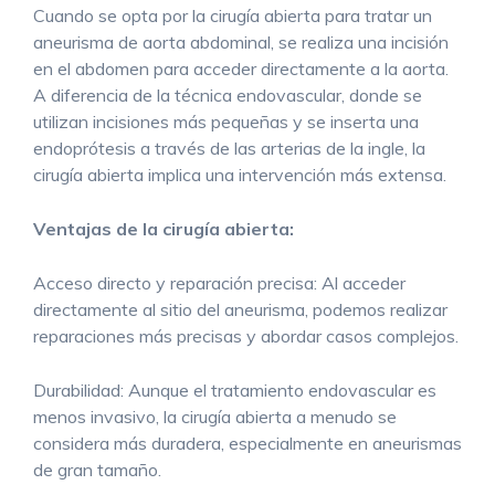
Cuando se opta por la cirugía abierta para tratar un
aneurisma de aorta abdominal, se realiza una incisión
en el abdomen para acceder directamente a la aorta.
A diferencia de la técnica endovascular, donde se
utilizan incisiones más pequeñas y se inserta una
endoprótesis a través de las arterias de la ingle, la
cirugía abierta implica una intervención más extensa.
Ventajas de la cirugía abierta:
Acceso directo y reparación precisa: Al acceder
directamente al sitio del aneurisma, podemos realizar
reparaciones más precisas y abordar casos complejos.
Durabilidad: Aunque el tratamiento endovascular es
menos invasivo, la cirugía abierta a menudo se
considera más duradera, especialmente en aneurismas
de gran tamaño.