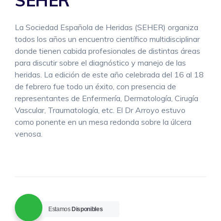
SEHER
La Sociedad Española de Heridas (SEHER) organiza
todos los años un encuentro científico multidisciplinar
donde tienen cabida profesionales de distintas áreas
para discutir sobre el diagnóstico y manejo de las
heridas. La edición de este año celebrada del 16 al 18
de febrero fue todo un éxito, con presencia de
representantes de Enfermería, Dermatología, Cirugía
Vascular, Traumatología, etc. El Dr Arroyo estuvo
como ponente en un mesa redonda sobre la úlcera
venosa.
Estamos
Disponibles