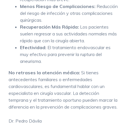
Menos Riesgo de Complicaciones:
Reducción
del riesgo de infección y otras complicaciones
quirúrgicas.
Recuperación Más Rápida:
Los pacientes
suelen regresar a sus actividades normales más
rápido que con la cirugía abierta.
Efectividad:
El tratamiento endovascular es
muy efectivo para prevenir la ruptura del
aneurisma.
No retrases la atención médica:
Si tienes
antecedentes familiares o enfermedades
cardiovasculares, es fundamental hablar con un
especialista en cirugía vascular. La detección
temprana y el tratamiento oportuno pueden marcar la
diferencia en la prevención de complicaciones graves.
Dr. Pedro Dávila