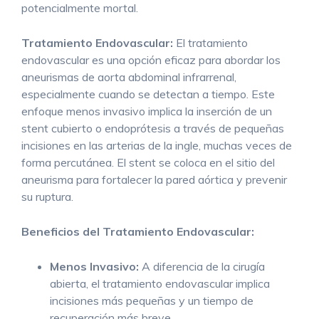
potencialmente mortal.
Tratamiento Endovascular:
El tratamiento
endovascular es una opción eficaz para abordar los
aneurismas de aorta abdominal infrarrenal,
especialmente cuando se detectan a tiempo. Este
enfoque menos invasivo implica la inserción de un
stent cubierto o endoprótesis a través de pequeñas
incisiones en las arterias de la ingle, muchas veces de
forma percutánea. El stent se coloca en el sitio del
aneurisma para fortalecer la pared aórtica y prevenir
su ruptura.
Beneficios del Tratamiento Endovascular:
Menos Invasivo:
A diferencia de la cirugía
abierta, el tratamiento endovascular implica
incisiones más pequeñas y un tiempo de
recuperación más breve.