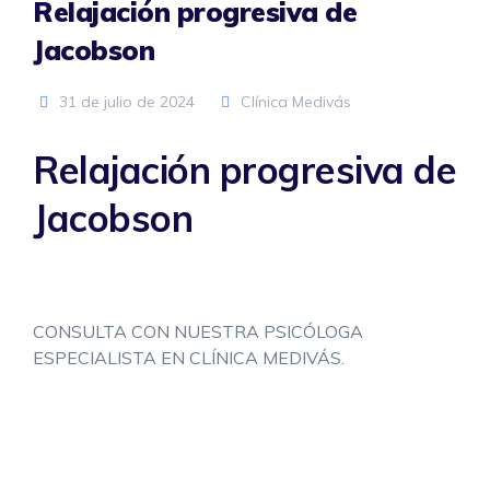
Relajación progresiva de
Jacobson
31 de julio de 2024
Clínica Medivás
Relajación progresiva de
Jacobson
CONSULTA CON NUESTRA PSICÓLOGA
ESPECIALISTA EN CLÍNICA MEDIVÁS.