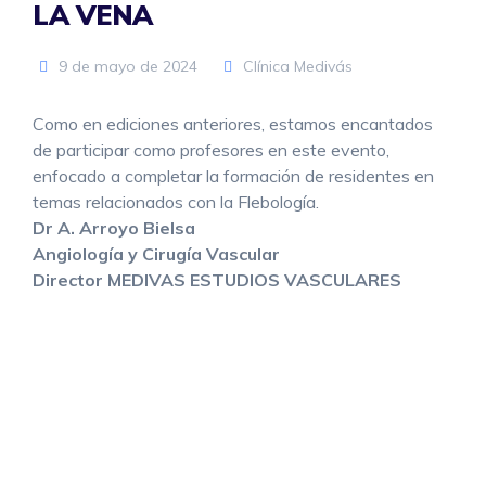
LA VENA
9 de mayo de 2024
Clínica Medivás
Como en ediciones anteriores, estamos encantados
de participar como profesores en este evento,
enfocado a completar la formación de residentes en
temas relacionados con la Flebología.
Dr A. Arroyo Bielsa
Angiología y Cirugía Vascular
Director MEDIVAS ESTUDIOS VASCULARES