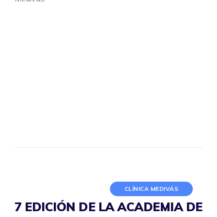
CLÍNICA MEDIVÁS
7 EDICIÓN DE LA ACADEMIA DE