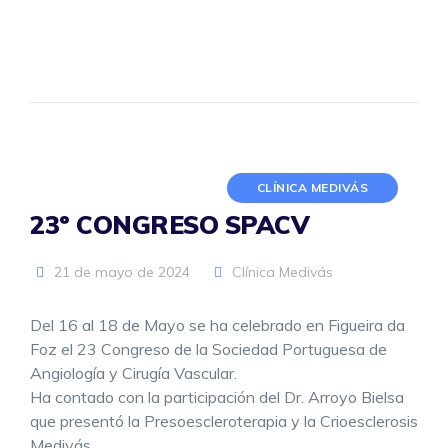
CLÍNICA MEDIVÁS
23º CONGRESO SPACV
21 de mayo de 2024
Clínica Medivás
Del 16 al 18 de Mayo se ha celebrado en Figueira da
Foz el 23 Congreso de la Sociedad Portuguesa de
Angiología y Cirugía Vascular.
Ha contado con la participación del Dr. Arroyo Bielsa
que presentó la Presoescleroterapia y la Crioesclerosis
Medivás.