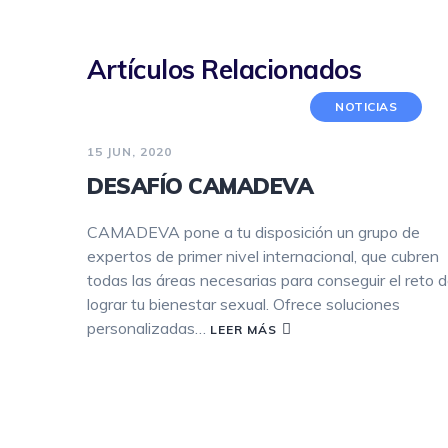
Artículos Relacionados
NOTICIAS
15 JUN, 2020
DESAFÍO CAMADEVA
CAMADEVA pone a tu disposición un grupo de
expertos de primer nivel internacional, que cubren
todas las áreas necesarias para conseguir el reto 
lograr tu bienestar sexual. Ofrece soluciones
personalizadas…
LEER MÁS