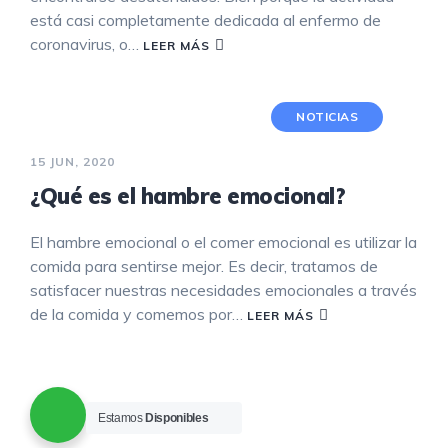
está casi completamente dedicada al enfermo de
coronavirus, o…
LEER MÁS
NOTICIAS
15 JUN, 2020
¿Qué es el hambre emocional?
El hambre emocional o el comer emocional es utilizar la
comida para sentirse mejor. Es decir, tratamos de
satisfacer nuestras necesidades emocionales a través
de la comida y comemos por…
LEER MÁS
Estamos
Disponibles