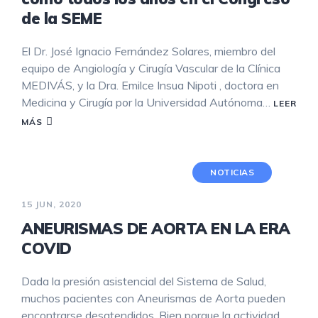
de la SEME
El Dr. José Ignacio Fernández Solares, miembro del
equipo de Angiología y Cirugía Vascular de la Clínica
MEDIVÁS, y la Dra. Emilce Insua Nipoti , doctora en
Medicina y Cirugía por la Universidad Autónoma…
LEER
MÁS
NOTICIAS
15 JUN, 2020
ANEURISMAS DE AORTA EN LA ERA
COVID
Dada la presión asistencial del Sistema de Salud,
muchos pacientes con Aneurismas de Aorta pueden
encontrarse desatendidos. Bien porque la actividad