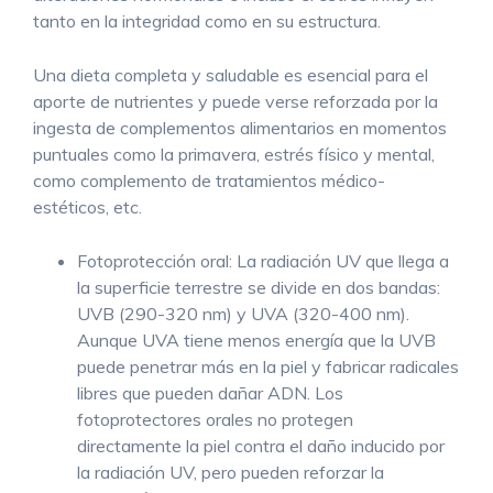
tanto en la integridad como en su estructura.
Una dieta completa y saludable es esencial para el
aporte de nutrientes y puede verse reforzada por la
ingesta de complementos alimentarios en momentos
puntuales como la primavera, estrés físico y mental,
como complemento de tratamientos médico-
estéticos, etc.
Fotoprotección oral: La radiación UV que llega a
la superficie terrestre se divide en dos bandas:
UVB (290-320 nm) y UVA (320-400 nm).
Aunque UVA tiene menos energía que la UVB
puede penetrar más en la piel y fabricar radicales
libres que pueden dañar ADN. Los
fotoprotectores orales no protegen
directamente la piel contra el daño inducido por
la radiación UV, pero pueden reforzar la