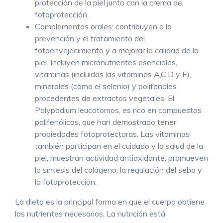
protección de la piel junto con la crema de
fotoprotección.
Complementos orales: contribuyen a la
prevención y el tratamiento del
fotoenvejecimiento y a mejorar la calidad de la
piel. Incluyen micronutrientes esenciales,
vitaminas (incluidas las vitaminas A,C,D y E),
minerales (como el selenio) y polifenoles
procedentes de extractos vegetales. El
Polypodium leucotomos, es rico en compuestos
polifenólicos, que han demostrado tener
propiedades fotoprotectoras. Las vitaminas
también participan en el cuidado y la salud de la
piel, muestran actividad antioxidante, promueven
la síntesis del colágeno, la regulación del sebo y
la fotoprotección.
La dieta es la principal forma en que el cuerpo obtiene
los nutrientes necesarios. La nutrición está