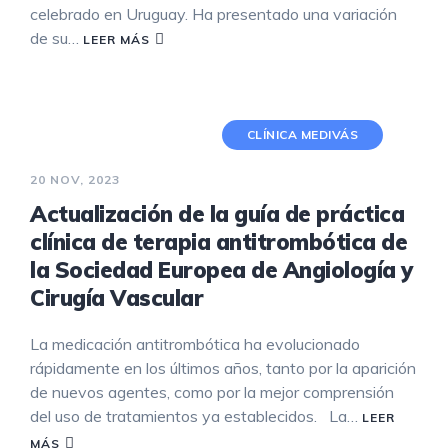
celebrado en Uruguay. Ha presentado una variación
de su…
LEER MÁS
CLÍNICA MEDIVÁS
20 NOV, 2023
Actualización de la guía de práctica
clínica de terapia antitrombótica de
la Sociedad Europea de Angiología y
Cirugía Vascular
La medicación antitrombótica ha evolucionado
rápidamente en los últimos años, tanto por la aparición
de nuevos agentes, como por la mejor comprensión
del uso de tratamientos ya establecidos. La…
LEER
MÁS