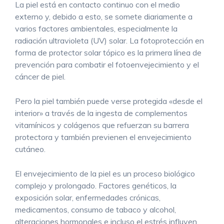
La piel está en contacto continuo con el medio
externo y, debido a esto, se somete diariamente a
varios factores ambientales, especialmente la
radiación ultravioleta (UV) solar. La fotoprotección en
forma de protector solar tópico es la primera línea de
prevención para combatir el fotoenvejecimiento y el
cáncer de piel.
Pero la piel también puede verse protegida «desde el
interior» a través de la ingesta de complementos
vitamínicos y colágenos que refuerzan su barrera
protectora y también previenen el envejecimiento
cutáneo.
El envejecimiento de la piel es un proceso biológico
complejo y prolongado. Factores genéticos, la
exposición solar, enfermedades crónicas,
medicamentos, consumo de tabaco y alcohol,
alteraciones hormonales e incluso el estrés influyen