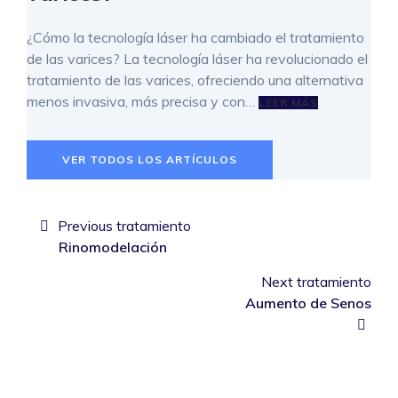
¿Cómo la tecnología láser ha cambiado el tratamiento
de las varices? La tecnología láser ha revolucionado el
tratamiento de las varices, ofreciendo una alternativa
menos invasiva, más precisa y con…
LEER MÁS
VER TODOS LOS ARTÍCULOS
Navegación
de
Previous tratamiento
Rinomodelación
entradas
Next tratamiento
Aumento de Senos