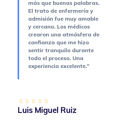
más que buenas palabras.
El trato de enfermería y
admisión fue muy amable
y cercano. Los médicos
crearon una atmósfera de
confianza que me hizo
sentir tranquilo durante
todo el proceso. Una
experiencia excelente.”
Luis Miguel Ruiz