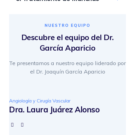
NUESTRO EQUIPO
Descubre el equipo del Dr.
García Aparicio
Te presentamos a nuestro equipo liderado por
el Dr. Joaquín García Aparicio
Angiología y Cirugía Vascular
Dra. Laura Juárez Alonso