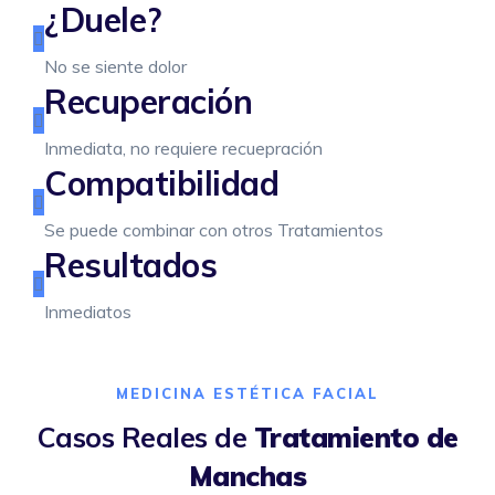
¿Duele?
No se siente dolor
Recuperación
Inmediata, no requiere recuepración
Compatibilidad
Se puede combinar con otros Tratamientos
Resultados
Inmediatos
MEDICINA ESTÉTICA FACIAL
Casos Reales de
Tratamiento de
Manchas