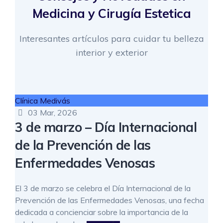
Medicina y Cirugía Estetica
Interesantes artículos para cuidar tu belleza
interior y exterior
Clínica Medivás
03 Mar, 2026
3 de marzo – Día Internacional
de la Prevención de las
Enfermedades Venosas
El 3 de marzo se celebra el Día Internacional de la
Prevención de las Enfermedades Venosas, una fecha
dedicada a concienciar sobre la importancia de la