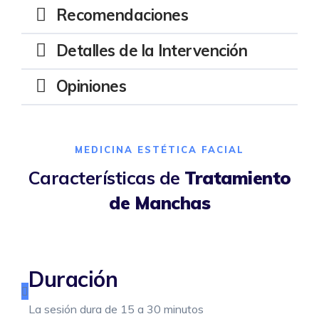
Recomendaciones
Detalles de la Intervención
Opiniones
MEDICINA ESTÉTICA FACIAL
Características de
Tratamiento
de Manchas
Duración
La sesión dura de 15 a 30 minutos