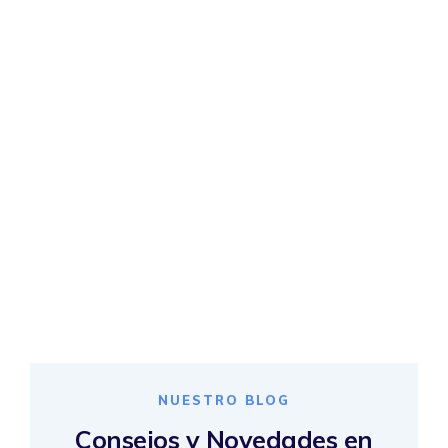
NUESTRO BLOG
Consejos y Novedades en