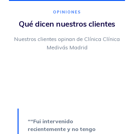
OPINIONES
Qué dicen nuestros clientes
Nuestros clientes opinan de Clínica Clínica
Medivás Madrid
““Fui intervenido
recientemente y no tengo