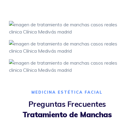
MEDICINA ESTÉTICA FACIAL
Preguntas Frecuentes
Tratamiento de Manchas