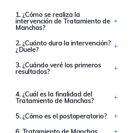
1. ¿Cómo se realiza la
intervención de Tratamiento de
Manchas?
2. ¿Cuánto dura la intervención?
¿Duele?
3. ¿Cuándo veré los primeros
resultados?
4. ¿Cuál es la finalidad del
Tratamiento de Manchas?
5. ¿Cómo es el postoperatorio?
6. Tratamiento de Manchas