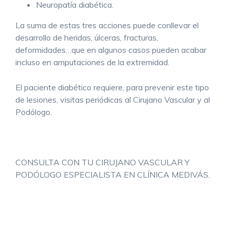
Neuropatía diabética.
La suma de estas tres acciones puede conllevar el
desarrollo de heridas, úlceras, fracturas,
deformidades…que en algunos casos pueden acabar
incluso en amputaciones de la extremidad.
El paciente diabético requiere, para prevenir este tipo
de lesiones, visitas periódicas al Cirujano Vascular y al
Podólogo.
CONSULTA CON TU CIRUJANO VASCULAR Y
PODÓLOGO ESPECIALISTA EN CLÍNICA MEDIVÁS.