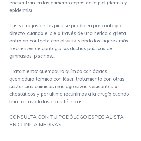
encuentran en las primeras capas de la piel (dermis y
epidermis).
Las verrugas de los pies se producen por contagio
directo, cuando el pie a través de una herida o grieta
entra en contacto con el virus, siendo los lugares más
frecuentes de contagio las duchas públicas de
gimnasios, piscinas…
Tratamiento: quemadura química con ácidos,
quemadura térmica con láser, tratamiento con otras
sustancias químicas más agresivas vesicantes o
citostáticos y por último recurrimos a la cirugía cuando
han fracasado las otras técnicas.
CONSULTA CON TU PODÓLOGO ESPECIALISTA
EN CLÍNICA MEDIVÁS.