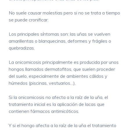
No suele causar molestias pero si no se trata a tiempo
se puede cronificar.
Los principales síntomas son: las uñas se vuelven
amarillentas o blanquecinas, deformes y frágiles o
quebradizas.
La onicomicosis principalmente es producida por unos
hongos llamados dermatofitos, que suelen proceder
del suelo, especialmente de ambientes cálidos y
húmedos (piscinas, vestuarios…).
Si la onicomicosis no afecta a la raíz de la uña, el
tratamiento inicial es la aplicación de lacas que
contienen fármacos antimicóticos.
Y si el hongo afecta a la raíz de la uña el tratamiento