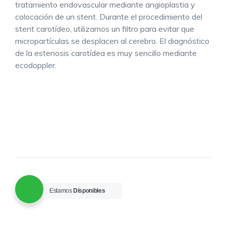
tratamiento endovascular mediante angioplastia y
colocación de un stent. Durante el procedimiento del
stent carotídeo, utilizamos un filtro para evitar que
micropartículas se desplacen al cerebro. El diagnóstico
de la estenosis carotídea es muy sencillo mediante
ecodoppler.
Estamos
Disponibles