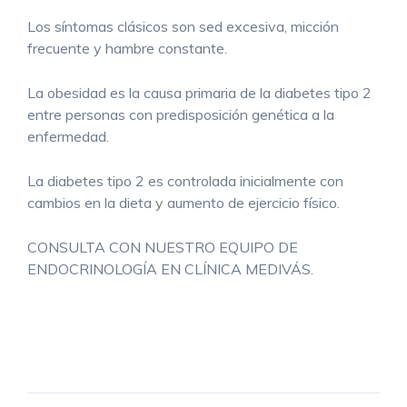
Los síntomas clásicos son sed excesiva, micción
frecuente y hambre constante.
La obesidad es la causa primaria de la diabetes tipo 2
entre personas con predisposición genética a la
enfermedad.
La diabetes tipo 2 es controlada inicialmente con
cambios en la dieta y aumento de ejercicio físico.
CONSULTA CON NUESTRO EQUIPO DE
ENDOCRINOLOGÍA EN CLÍNICA MEDIVÁS.