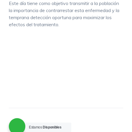
Este día tiene como objetivo transmitir a la población
la importancia de contrarrestar esta enfermedad y la
temprana detección oportuna para maximizar los
efectos del tratamiento.
Estamos
Disponibles