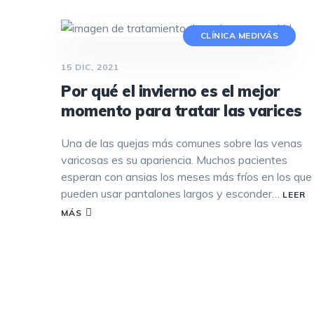
CLÍNICA MEDIVÁS
15 DIC, 2021
Por qué el invierno es el mejor
momento para tratar las varices
Una de las quejas más comunes sobre las venas
varicosas es su apariencia. Muchos pacientes
esperan con ansias los meses más fríos en los que
pueden usar pantalones largos y esconder…
LEER
MÁS