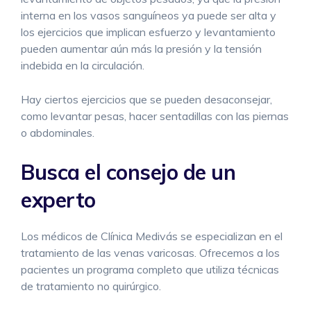
interna en los vasos sanguíneos ya puede ser alta y
los ejercicios que implican esfuerzo y levantamiento
pueden aumentar aún más la presión y la tensión
indebida en la circulación.
Hay ciertos ejercicios que se pueden desaconsejar,
como levantar pesas, hacer sentadillas con las piernas
o abdominales.
Busca el consejo de un
experto
Los médicos de Clínica Medivás se especializan en el
tratamiento de las venas varicosas. Ofrecemos a los
pacientes un programa completo que utiliza técnicas
de tratamiento no quirúrgico.