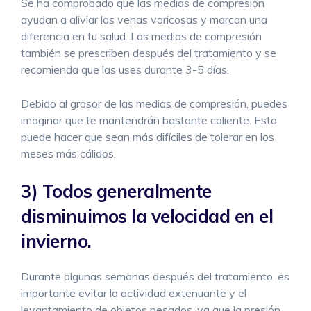
Se ha comprobado que las medias de compresión
ayudan a aliviar las venas varicosas y marcan una
diferencia en tu salud. Las medias de compresión
también se prescriben después del tratamiento y se
recomienda que las uses durante 3-5 días.
Debido al grosor de las medias de compresión, puedes
imaginar que te mantendrán bastante caliente. Esto
puede hacer que sean más difíciles de tolerar en los
meses más cálidos.
3) Todos generalmente
disminuimos la velocidad en el
invierno.
Durante algunas semanas después del tratamiento, es
importante evitar la actividad extenuante y el
levantamiento de objetos pesados, ya que la presión