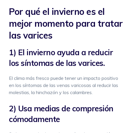
Por qué el invierno es el
mejor momento para tratar
las varices
1) El invierno ayuda a reducir
los síntomas de las varices.
El clima más fresco puede tener un impacto positivo
en los
síntomas
de las venas varicosas al reducir las
molestias, la hinchazón y los calambres.
2) Usa medias de compresión
cómodamente