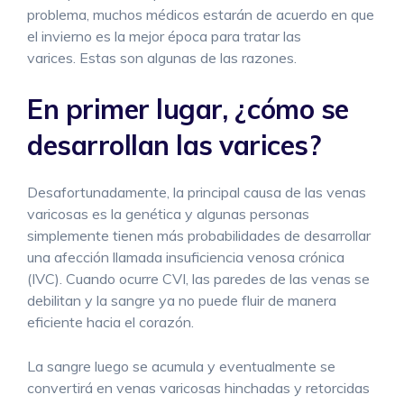
problema, muchos médicos estarán de acuerdo en que
el invierno es la mejor época para tratar las
varices. Estas son algunas de las razones.
En primer lugar, ¿cómo se
desarrollan las varices?
Desafortunadamente, la principal causa de las venas
varicosas es la genética y algunas personas
simplemente tienen más probabilidades de desarrollar
una afección llamada insuficiencia venosa crónica
(IVC). Cuando ocurre CVI, las paredes de las venas se
debilitan y la sangre ya no puede fluir de manera
eficiente hacia el corazón.
La sangre luego se acumula y eventualmente se
convertirá en venas varicosas hinchadas y retorcidas