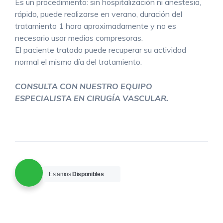
Es un procedimiento: sin hospitalización ni anestesia,
rápido, puede realizarse en verano, duración del
tratamiento 1 hora aproximadamente y no es
necesario usar medias compresoras.
El paciente tratado puede recuperar su actividad
normal el mismo día del tratamiento.
CONSULTA CON NUESTRO EQUIPO
ESPECIALISTA EN CIRUGÍA VASCULAR.
Estamos
Disponibles